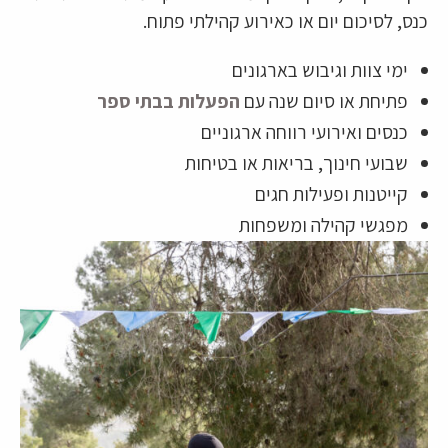
כנס, לסיכום יום או כאירוע קהילתי פתוח.
ימי צוות וגיבוש בארגונים
פתיחת או סיום שנה עם
הפעלות בבתי ספר
כנסים ואירועי רווחה ארגוניים
שבועי חינוך, בריאות או בטיחות
קייטנות ופעילות חגים
מפגשי קהילה ומשפחות