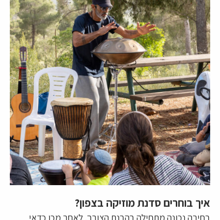
איך בוחרים סדנת מוזיקה בצפון?
בחירה נכונה מתחילה בהבנת הצורך. לאחר מכן כדאי