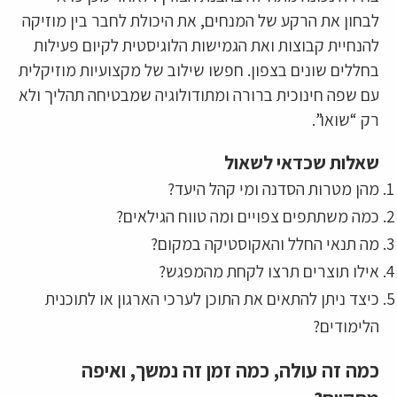
לבחון את הרקע של המנחים, את היכולת לחבר בין מוזיקה
להנחיית קבוצות ואת הגמישות הלוגיסטית לקיום פעילות
בחללים שונים בצפון. חפשו שילוב של מקצועיות מוזיקלית
עם שפה חינוכית ברורה ומתודולוגיה שמבטיחה תהליך ולא
רק “שואו”.
שאלות שכדאי לשאול
מהן מטרות הסדנה ומי קהל היעד?
כמה משתתפים צפויים ומה טווח הגילאים?
מה תנאי החלל והאקוסטיקה במקום?
אילו תוצרים תרצו לקחת מהמפגש?
כיצד ניתן להתאים את התוכן לערכי הארגון או לתוכנית
הלימודים?
כמה זה עולה, כמה זמן זה נמשך, ואיפה