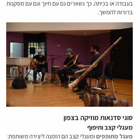
בעבודה או בכיתה. כך נשארים גם עם חיוך וגם עם מסקנות
ברורות להמשך.
סוגי סדנאות מוזיקה בצפון
מעגלי קצב ותיפוף
מעגל מתופפים
ומעגלי קצב הם הזמנה ליצירה משותפת: