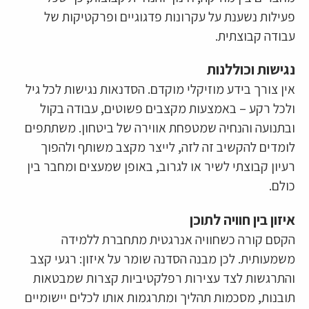
פעילות נשענת על עקרונות פדגוגיים ופרקטיקות של
עבודה קבוצתית.
נגישות וכוללנות
אין צורך בידע מוזיקלי מוקדם. הסדנאות נגישות לכל גיל
ולכל רקע – באמצעות מקצבים פשוטים, עבודה בקול
ובתנועה והנחיה שמטפחת אווירה של ביטחון. משתתפים
לומדים להקשיב זה לזה, לייצר מקצב משותף ולהפוך
רעיון קבוצתי לשיר או לגרוב, באופן שמעצים ומחבר בין
כולם.
איזון בין חוויה לתוכן
הקסם קורה כשחוויה אנרגטית מתחברת ללמידה
משמעותית. לכן מבנה הסדנה שומר על איזון: רגעי קצב
והתרגשות לצד עצירות רפלקטיביות קצרות שמבטאות
תובנות, מסכמות תהליך ומתרגמות אותו לכלים יישומיים