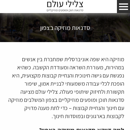
סדנאות מוזיקה בצפון
מוזיקה היא שפה אוניברסלית שמחברת בין אנשים
במהירות, מעוררת השראה ומעודדת הקשבה. כשהיא
נפגשת עם גישה חינוכית והנחיית קבוצות מקצועית, היא
הופכת לכלי עבודה משמעותי לבניית אמון, שיפור
תקשורת ולחיזוק שיתופי פעולה. צלילי עולם מציעה
סדנאות תוכן ומופעים מוזיקליים בצפון המשלבים מוזיקה
עם חינוך והנחיית קבוצות – כדי לתת מענה מדויק
לקבוצות בארגונים ובמוסדות חינוך.