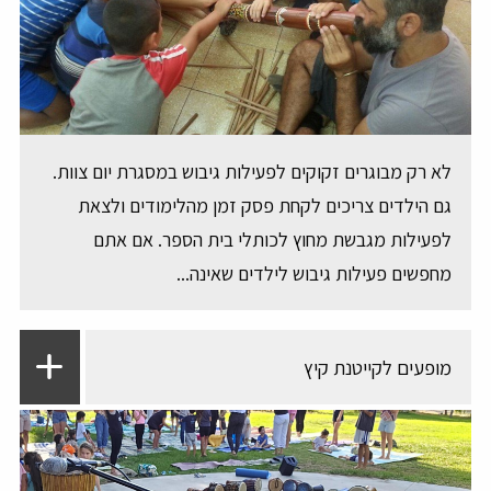
לא רק מבוגרים זקוקים לפעילות גיבוש במסגרת יום צוות.
גם הילדים צריכים לקחת פסק זמן מהלימודים ולצאת
לפעילות מגבשת מחוץ לכותלי בית הספר. אם אתם
מחפשים פעילות גיבוש לילדים שאינה...
מופעים לקייטנת קיץ