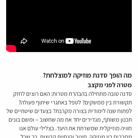
מה הופך סדנת מוזיקה למוצלחת?
מטרה לפני מקצב
סדנה טובה מתחילה בהבהרת מטרות: האם רוצים לחזק
תקשורת בין ממשקים? לטפל באתגרי שיתוף פעולה?
לפתוח שנה לימודית בצורה מקרבת? בצעדים שיטתיים של
תכנון משותף, מגדירים יחד את מה שחשוב – ומשם בונים
חוויה מוזיקלית שמשרתת את היעד. בצלילי עולם אנו
מחברים בין מוזיקה, חינוך והנחיית קבוצות, כך שכל