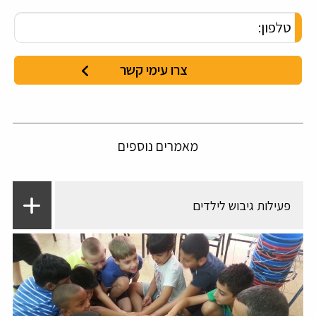
מאמרים נוספים
פעילות גיבוש לילדים