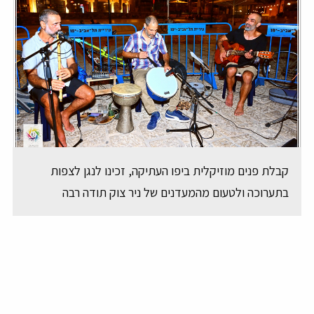
קבלת פנים מוזיקלית ביפו העתיקה, זכינו לנגן לצפות
בתערוכה ולטעום מהמעדנים של ניר צוק תודה רבה