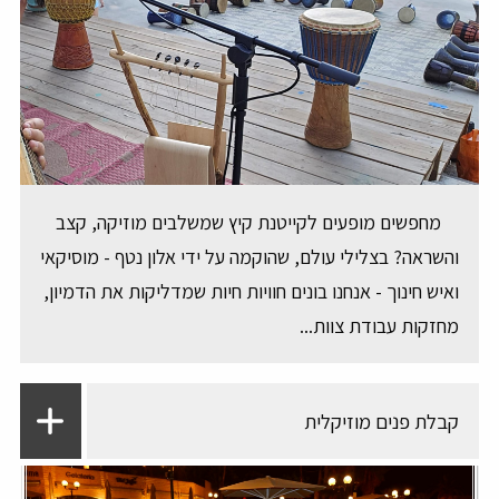
מחפשים מופעים לקייטנת קיץ שמשלבים מוזיקה, קצב
והשראה? בצלילי עולם, שהוקמה על ידי אלון נטף - מוסיקאי
ואיש חינוך - אנחנו בונים חוויות חיות שמדליקות את הדמיון,
מחזקות עבודת צוות...
קבלת פנים מוזיקלית