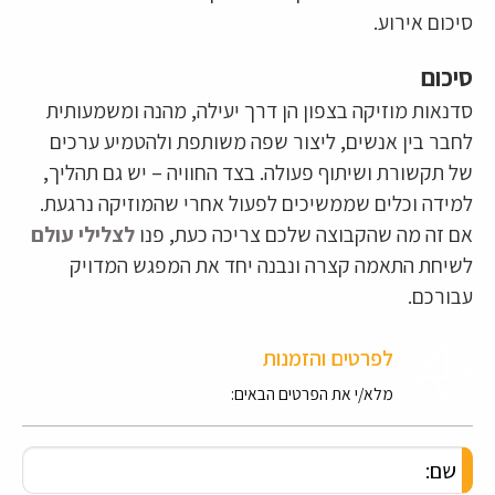
סיכום אירוע.
סיכום
סדנאות מוזיקה בצפון הן דרך יעילה, מהנה ומשמעותית
לחבר בין אנשים, ליצור שפה משותפת ולהטמיע ערכים
של תקשורת ושיתוף פעולה. בצד החוויה – יש גם תהליך,
למידה וכלים שממשיכים לפעול אחרי שהמוזיקה נרגעת.
אם זה מה שהקבוצה שלכם צריכה כעת, פנו
לצלילי עולם
לשיחת התאמה קצרה ונבנה יחד את המפגש המדויק
עבורכם.
לפרטים והזמנות
מלא/י את הפרטים הבאים: