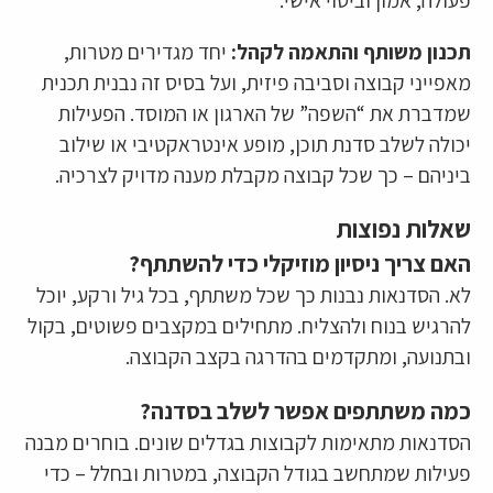
תכנון משותף והתאמה לקהל:
יחד מגדירים מטרות,
מאפייני קבוצה וסביבה פיזית, ועל בסיס זה נבנית תכנית
שמדברת את “השפה” של הארגון או המוסד. הפעילות
יכולה לשלב סדנת תוכן, מופע אינטראקטיבי או שילוב
ביניהם – כך שכל קבוצה מקבלת מענה מדויק לצרכיה.
שאלות נפוצות
האם צריך ניסיון מוזיקלי כדי להשתתף?
לא. הסדנאות נבנות כך שכל משתתף, בכל גיל ורקע, יוכל
להרגיש בנוח ולהצליח. מתחילים במקצבים פשוטים, בקול
ובתנועה, ומתקדמים בהדרגה בקצב הקבוצה.
כמה משתתפים אפשר לשלב בסדנה?
הסדנאות מתאימות לקבוצות בגדלים שונים. בוחרים מבנה
פעילות שמתחשב בגודל הקבוצה, במטרות ובחלל – כדי