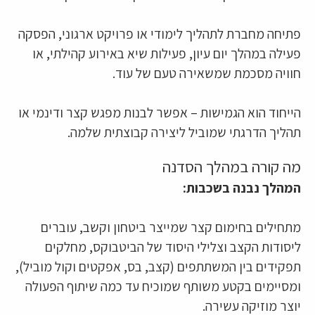
פתיחה מחברת לתהליך לימודי או פרויקט ארגוני, הפסקה
פעילה במהלך יום עיון, פעילות שיא באירוע קהילתי, או
חוויה מסכמת שמשאירה טעם של עוד.
הייחוד הוא הגמישות – אפשר לבנות מפגש קצר ודינמי או
תהליך הדרגתי שמוביל ליצירה קבוצתית שלמה.
מה קורה במהלך הסדנה
המהלך נבנה בשכבות:
מתחילים בחימום קצר שמייצר ביטחון וקשב, עוברים
ליסודות הקצב וצלילי היסוד של הביטבוקס, מחלקים
תפקידים בין המשתתפים (קצב, בס, אפקטים וקול מוביל),
ומסיימים בקטע משותף שמוכיח עד כמה שיתוף הפעולה
יוצר מוזיקה עשירה.