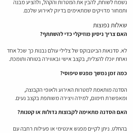
נשמח לשוחח, להבין את המטרות והקהל, ולהציע מבנה
ותמחור מדויקים שמתאימים בדיוק לאירוע שלכם.
שאלות נפוצות
האם צריך ניסיון מוזיקלי כדי להשתתף?
לא. סדנאות הביטבוקס של צלילי עולם נבנות כך שכל אחד
ואחת יוכלו להצליח, בקצב אישי ובאווירה בטוחה ותומכת.
כמה זמן נמשך מפגש טיפוסי?
הסדנה מותאמת למטרות האירוע ולאופי הקבוצה,
ומאפשרת חימום, למידה ויצירה משותפת בקצב נעים.
האם הסדנה מתאימה לקבוצות גדולות או קטנות?
בהחלט. ניתן לקיים מפגש אינטימי או פעילות רחבה עם