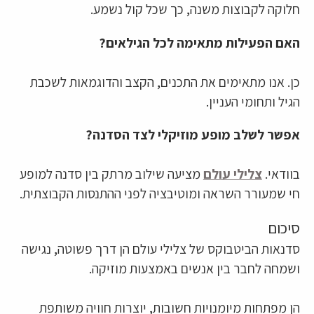
חלוקה לקבוצות משנה, כך שכל קול נשמע.
האם הפעילות מתאימה לכל הגילאים?
כן. אנו מתאימים את התכנים, הקצב והדוגמאות לשכבת
הגיל ותחומי העניין.
אפשר לשלב מופע מוזיקלי לצד הסדנה?
בוודאי.
צלילי עולם
מציעה שילוב מרתק בין סדנה למופע
חי שמעורר השראה ומוטיבציה לפני ההתנסות הקבוצתית.
סיכום
סדנאות הביטבוקס של צלילי עולם הן דרך פשוטה, נגישה
ושמחה לחבר בין אנשים באמצעות מוזיקה.
הן מפתחות מיומנויות חשובות, יוצרות חוויה משותפת