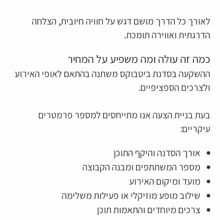
לאורך כל הדרך מושם דגש על חוויה חיובית, הצלחה
הדרגתית ואווירה תומכת.
כמה זה עולה ומה משפיע על המחיר
ההשקעה בסדנת ביטבוקס משתנה בהתאם לאופי האירוע
ולצרכים הספציפיים.
בעת בניית הצעה אנו מתייחסים למספר פרמטרים
עיקריים:
אורך הסדנה והיקף התוכן
מספר המשתתפים ומבנה הקבוצה
מועד ומיקום האירוע
שילוב מופע מוזיקלי או פעילות משלימה
צרכים מיוחדים והתאמות תוכן