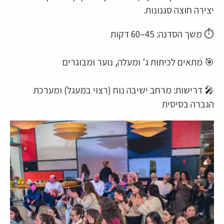
יצירה חוצה סגנונות.
⏱ משך הסדנה: 45–60 דקות
🎯 מתאים לכיתות ג’ ומעלה, נוער ומבוגרים
🎤 דרישות: מרחב ישיבה נוח (רצוי במעגל) ומערכת
הגברה בסיסית