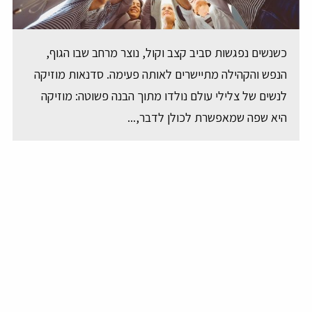
כשנשים נפגשות סביב קצב וקול, נוצר מרחב שבו הגוף,
הנפש והקהילה מתיישרים לאותה פעימה. סדנאות מוזיקה
לנשים של צלילי עולם נולדו מתוך הבנה פשוטה: מוזיקה
היא שפה שמאפשרת לכולן לדבר,...