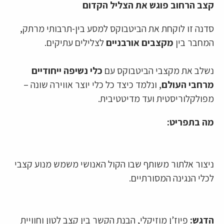
קצב הרחוב פוגש את הצליל הקדום
סדנה זו לוקחת את הביטבוקס למסע בין-תרבותי מרתק,
המחבר בין
מקצבים אורבניים
לצלילים עתיקים.
נשלב את מקצבי הביטבוקס עם
כלי נשיפה ייחודיים
מרחבי העולם
, ונלמד כיצד כל כלי יוצר אווירה שונה –
מפולקלוריסטית ועד מדיטטיבית.
מה בתפריט:
ניצור אלתור משותף שבו הקול האנושי משמש מנוע קצבי
לכלי הנגינה המסורתיים.
הדגש:
פיוז’ן מוזיקלי, הבנת הקשר בין קצב לטון וחוויית