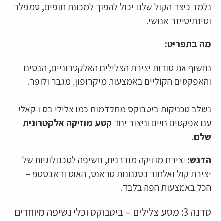
נלמד כיצד הקול שלנו יכול להפוך למכונת תופים, סמפלר
וסינתיסייזר אנושי.
מה בתפריט:
נחשוף את סודות יצירת הצלילים האלקטרוניים, הבסים
והאפקטים הקוליים באמצעות מיקרופון, מגבר ולופר.
נשלב טכניקות ביטבוקס מתקדמות כמו צלילי בס ווקאלי
עם אפקטים חיים וניצור יחד
קטע מוזיקה אלקטרונית
שלם
.
הדגש:
יצירת מוזיקה מודרנית, חשיפה לטכנולוגיות של
יצירת קול ואלתור בסגנונות טראנס, האוס ודאבסטפ –
הכל באמצעות הפה בלבד.
סדנה 3: מסע צלילים – ביטבוקס וכלי נשיפה מיוחדים