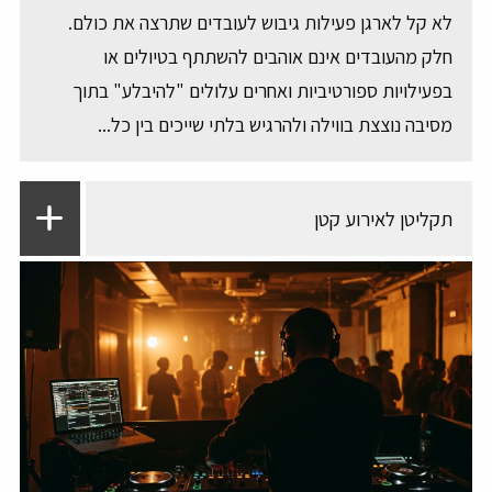
לא קל לארגן פעילות גיבוש לעובדים שתרצה את כולם.
חלק מהעובדים אינם אוהבים להשתתף בטיולים או
בפעילויות ספורטיביות ואחרים עלולים "להיבלע" בתוך
מסיבה נוצצת בווילה ולהרגיש בלתי שייכים בין כל...
תקליטן לאירוע קטן