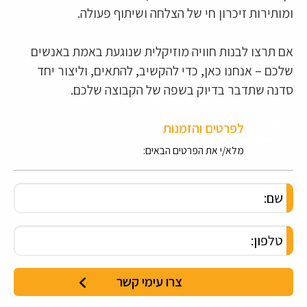
ומותירות זיכרון חי של הצלחה ושיתוף פעולה.
אם תרצו לבנות חוויה מוזיקלית שנוגעת באמת באנשים
שלכם – אנחנו כאן, כדי להקשיב, להתאים, וליצור יחד
סדנה שתדבר בדיוק בשפה של הקבוצה שלכם.
לפרטים והזמנות
מלא/י את הפרטים הבאים: