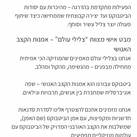
הפעילות מתקדמת בהדרגה – מהיכרות עם יסודות
הביטבוקס ועד יצירה קבוצתית שממחישה כיצד שיתוף
פעולה יוצר צליל עשיר וסוחף.
מבט אישי מצוות “צלילי עולם” – אמנות הקצב
האנושי
אנחנו בצלילי עולם מאמינים שהמוזיקה הכי אמיתית
מתחילה מבפנים – מהנשימה, מהקול ומהלב.
ביטבוקס עבורנו הוא אמנות הקצב האנושי – שפה
אוניברסלית שמחברת בין אנשים, תרבויות וגילאים.
אנחנו מזמינים אתכם להצטרף אלינו לסדרת סדנאות
חדשניות ומקפיצות, עם אמן הביטבוקס (שם האמן),
שמשלבות את הקצב האורבני המדויק של הביטבוקס עם
עולמות מוזיקליים מפתיעים.