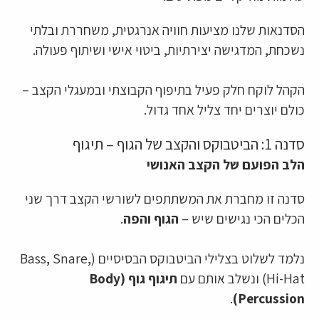
הסדנאות שלנו מציעות חוויה אנרגטית, משחררת ובלתי
נשכחת, המדגישה יצירתיות, ביטוי אישי ושיתוף פעולה.
הקהל לוקח חלק פעיל בתיפוף הקבוצתי ובמעגלי הקצב –
כולם יוצרים יחד צליל אחד גדול.
סדנה 1: הביטבוקס והקצב של הגוף – תיגוף
הלב הפועם של הקצב האנושי
סדנה זו מחברת את המשתתפים לשורשי הקצב דרך שני
הכלים הכי נגישים שיש –
הגוף והפה
.
נלמד לשלוט בצלילי הביטבוקס הבסיסיים (Bass, Snare,
Hi-Hat) ונשלב אותם עם
תיגוף גוף (Body
.
Percussion)