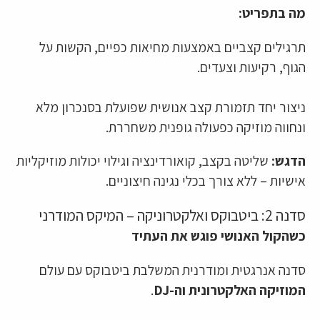
מה בתפריט:
תרגילים קצביים באמצעות מחיאות כפיים, הקשות על
הגוף, רקיעות וצעדים.
ניצור יחד תזמורת קצב אנושית שפועלת בסנכרון מלא
ונחווה מוזיקה כפעולה גופנית משחררת.
הדגש:
שליטה בקצב, קואורדינציה וגילוי יכולות מוזיקליות
אישיות – ללא צורך בכלי נגינה חיצוניים.
סדנה 2: ביטבוקס ואלקטרוניקה – המיקס המודרני
כשהקול האנושי פוגש את העתיד
סדנה אנרגטית ומודרנית המשלבת ביטבוקס עם עולם
המוזיקה האלקטרונית וה-DJ
.