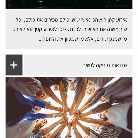
אירוע קטן הוא הכי אישי שיש: כולם מכירים את כולם, וכל
שיר משנה את האווירה. לכן תקליטן לאירוע קטן הוא לא רק
מי שמנגן שירים, אלא מי שמכוון את הדופק...
סדנאות מוזיקה לנשים