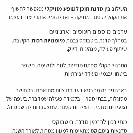
השילוב בין
סדנת תוכן למופע מוזיקלי
מאפשר לחשוף
את הקהל לקסם המוזיקה – ואז להזמין אותו ליצור בעצמו.
ערכים מוספים חינוכיים וארגוניים
במהלך סדנת ביטבוקס נבנות
מיומנויות רכות
: הקשבה,
שיתוף פעולה, מנהיגות ודיוק.
התרגול הקולי מפתח מודעות לגוף ולנשימה, משפר
ביטחון עצמי ומעודד יצירתיות.
בארגונים זה מתבטא בעבודת צוות מתואמת ובתחושת
מסוגלות; בבתי ספר – בלמידה פעילה שמדברת בשפה של
הצעירים ומזמינה הצלחות קטנות שמצטברות להישג גדול.
מתי נכון להזמין סדנת ביטבוקס
סדנאות ביטבוקס מתאימות למגוון מטרות לאורך השנה: