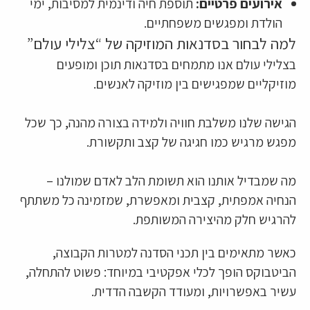
אירועים פרטיים:
תוספת חיה ודינמית למסיבות, ימי
הולדת ומפגשים משפחתיים.
למה לבחור בסדנאות המוזיקה של “צלילי עולם”
בצלילי עולם אנו מתמחים בסדנאות תוכן ומופעים
מוזיקליים שמפגישים בין מוזיקה לאנשים.
הגישה שלנו משלבת חוויה ולמידה בצורה מהנה, כך שכל
מפגש מרגיש כמו חגיגה של קצב ותקשורת.
מה שמבדיל אותנו הוא תשומת הלב לאדם שמולנו –
הנחיה אמפתית, קצבית ומאפשרת, שמזמינה כל משתתף
להרגיש חלק מהיצירה המשותפת.
כאשר מתאימים בין תכני הסדנה למטרות הקבוצה,
הביטבוקס הופך לכלי אפקטיבי במיוחד: פשוט להתחלה,
עשיר באפשרויות, ומעודד הקשבה הדדית.