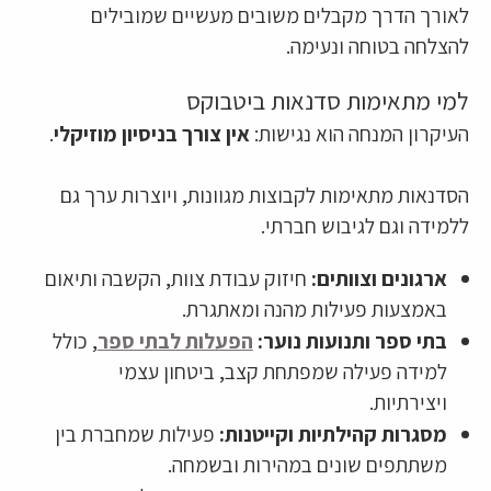
לאורך הדרך מקבלים משובים מעשיים שמובילים
להצלחה בטוחה ונעימה.
למי מתאימות סדנאות ביטבוקס
העיקרון המנחה הוא נגישות:
אין צורך בניסיון מוזיקלי
.
הסדנאות מתאימות לקבוצות מגוונות, ויוצרות ערך גם
ללמידה וגם לגיבוש חברתי.
ארגונים וצוותים:
חיזוק עבודת צוות, הקשבה ותיאום
באמצעות פעילות מהנה ומאתגרת.
בתי ספר ותנועות נוער:
הפעלות לבתי ספר
, כולל
למידה פעילה שמפתחת קצב, ביטחון עצמי
ויצירתיות.
מסגרות קהילתיות וקייטנות:
פעילות שמחברת בין
משתתפים שונים במהירות ובשמחה.