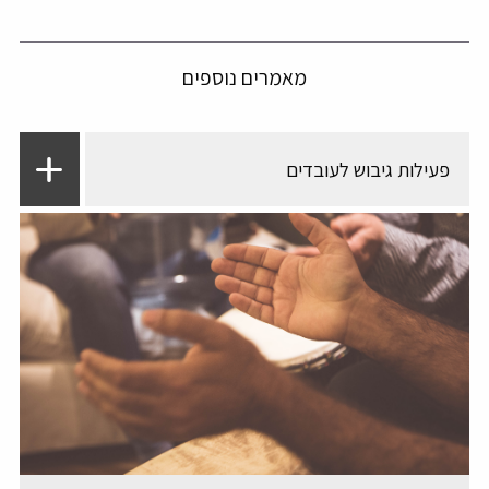
מאמרים נוספים
פעילות גיבוש לעובדים