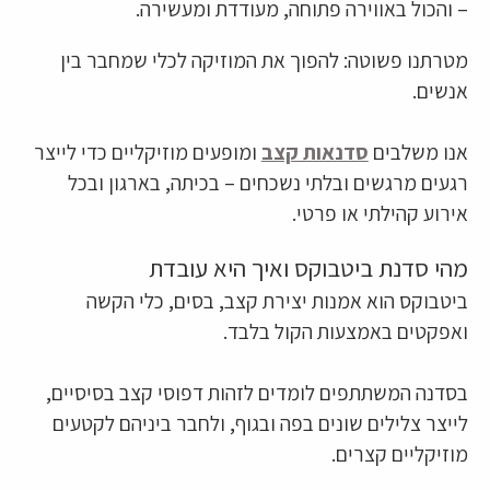
– והכול באווירה פתוחה, מעודדת ומעשירה.
מטרתנו פשוטה: להפוך את המוזיקה לכלי שמחבר בין
אנשים.
אנו משלבים
סדנאות קצב
ומופעים מוזיקליים כדי לייצר
רגעים מרגשים ובלתי נשכחים – בכיתה, בארגון ובכל
אירוע קהילתי או פרטי.
מהי סדנת ביטבוקס ואיך היא עובדת
ביטבוקס הוא אמנות יצירת קצב, בסים, כלי הקשה
ואפקטים באמצעות הקול בלבד.
בסדנה המשתתפים לומדים לזהות דפוסי קצב בסיסיים,
לייצר צלילים שונים בפה ובגוף, ולחבר ביניהם לקטעים
מוזיקליים קצרים.