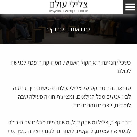
סדנאות ביטבוקס
כשכלי הנגינה הוא הקול האנושי, המוזיקה הופכת לנגישה
לכולם.
סדנאות הביטבוקס של צלילי עולם מפגישות בין מוזיקה
לבין אנשים מכל הגילאים, ומציעות חוויה פעילה שבה
לומדים, יוצרים ונהנים יחד.
דרך קצב, צליל ומשחק קול, משתתפים מגלים את היכולת
לבטא את עצמם, להקשיב לאחרים ולבנות יצירה משותפת