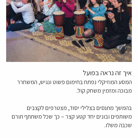
איך זה נראה בפועל
המסע המוזיקלי נפתח בחימום פשוט ונגיש, המשחרר
מבוכה ומזמין משחק קול.
בהמשך מתנסים בצלילי יסוד, מצטרפים לקצבים
משותפים ובונים יחד קטע קצר – כך שכל משתתף תורם
שכבה משלו.