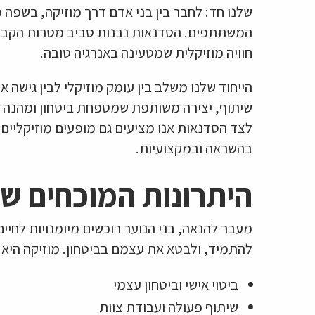
שלנו חד: לחבר בין בני אדם דרך מוזיקה, בשפ
המשתתפים. הסדנאות נבנות סביב מטרות הקבוצ
חוויה מוזיקלית שמטעינה באנרגיה טובה.
הייחוד שלנו משלב בין עומק מוזיקלי לבין גישה
שיתוף, יצירה משותפת שמטפחת ביטחון ומהנה את
לצד הסדנאות אנו מציעים גם מופעים מוזיקליים –
בהשראה ובמקצועיות.
היתרונות המוכחים של
מעבר להנאה, בני הנוער רוכשים מיומנויות לחיי
להתמיד, ולבטא את עצמם בביטחון. מוזיקה היא
ביטוי אישי וביטחון עצמי
שיתוף פעולה ועבודת צוות