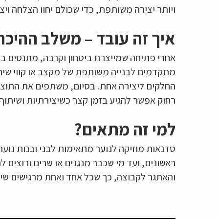
ויותר יצירה משותפת, כדי שכולם יחוו הצלחה וי
איך זה עובד – משלב ההיכר
אחרי פתיחה שמייצרת ביטחון וקרבה, מתנסים 
מתקדמים לבנייה משותפת של מקצב או קווי שי
החלקים ליצירה אחת. בסיום, משתפים את התוצ
רחוק אפשר להגיע בזמן קצר כשיצירתיות ושיתוף
למי זה מתאים?
סדנאות מוזיקה לנוער מתאימות לבני ובנות נוער
ראשונים, ועד מי שכבר מנגנים או שרים ורוצים 
והאתגר לקבוצה, כך שכל אחד ואחת מרגישים שיי