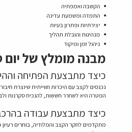
הקשבה ואמפתיה
התמדה ומשמעת עדינה
יצירתיות ופתרון בעיות
מנהיגות והובלת תהליך
ניהול זמן ומיקוד
מבנה מומלץ של יום 
כיצד מתבצעת הפתיחה וההיכ
נכנסים לקצב עם היכרות חווייתית שיוצרת חיבור 
המטרה היא לשחרר חששות, להנכיח סקרנות ולבנ
כיצד מתבצעת עבודה בהרכבי
מתקדמים לחקר הקצב והמלודיה, בוחרים רעיון מ