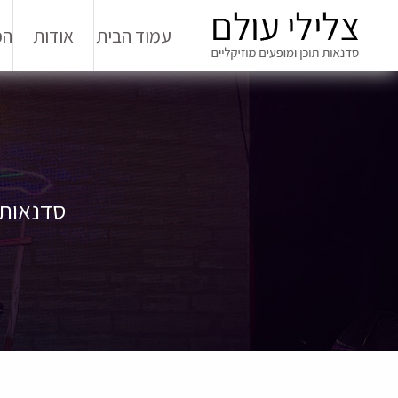
עמוד הבית
אודות
הפ
סדנאות מ