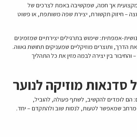
ה מקצועית אך חמה, שמקשיבה באמת לצרכים של
ה – חיזוק תקשורת, יצירת שפה משותפת, או פשוט
 אנושית-אמפתית: שימוש בתרגילים יצירתיים שמזמינים
 הדרך, ותוצרים מוזיקליים שמעניקים תחושת גאווה.
 והחיבור בין יצירה לבמה מזין את כל התהליך
 סדנאות מוזיקה לנוער
ם: הם לומדים להקשיב, לשתף פעולה, להוביל,
 מרחב שמאפשר לטעות, לנסות שוב ולהתקדם – יחד.