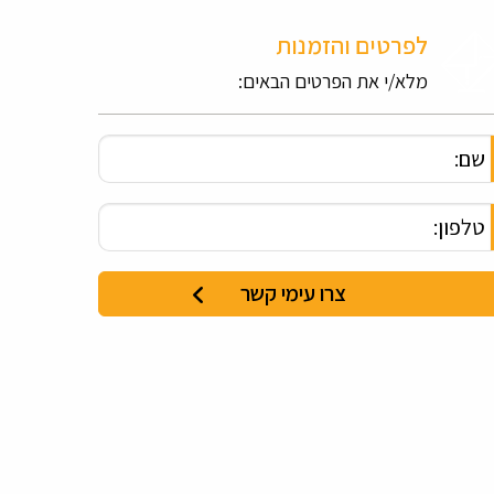
לפרטים והזמנות
מלא/י את הפרטים הבאים: