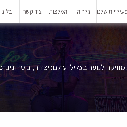
עילויות שלנו
גלריה
המלצות
צור קשר
בלוג
וזיקה לנוער בצלילי עולם: יצירה, ביטוי וגיבו