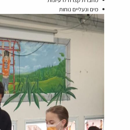
מים ונעליים נוחות