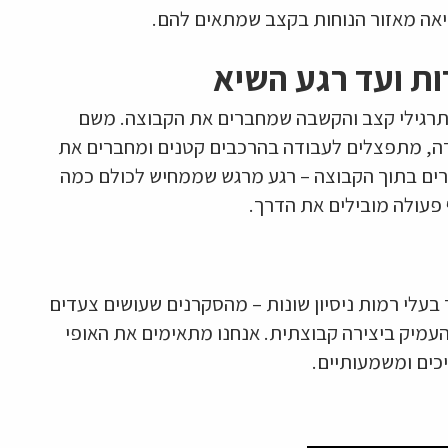
ציאה מאזור הנוחות בקצב שמתאים להם.
ות ועד רגע השיא
בתרגילי קצב והקשבה שמחברים את הקבוצה. משם
רה, מתפצלים לעבודה בהרכבים קטנים ומחברים את
רים בתוך הקבוצה – רגע מרגש שממחיש לכולם כמה
 פעולה מובילים את הדרך.
 בעלי רמות ניסיון שונות – מהסקרנים שעושים צעדים
להעמיק ביצירה קבוצתית. אנחנו מתאימים את האופי
כים ומשמעותיים.