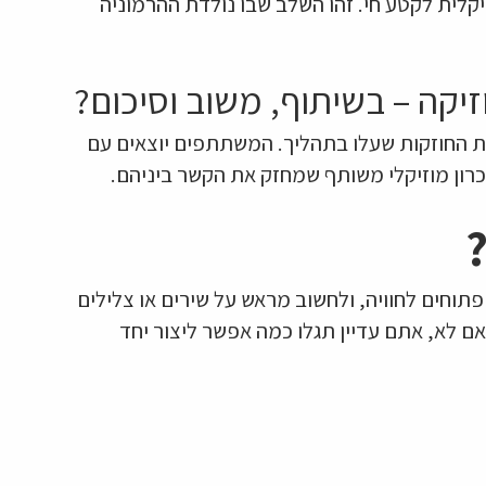
קלית לקטע חי. זהו השלב שבו נולדת ההרמוניה
יקה – בשיתוף, משוב וסיכום?
 החוזקות שעלו בתהליך. המשתתפים יוצאים עם
כרון מוזיקלי משותף שמחזק את הקשר ביניהם.
פתוחים לחוויה, ולחשוב מראש על שירים או צלילים
אם לא, אתם עדיין תגלו כמה אפשר ליצור יחד