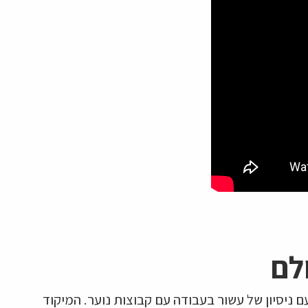
לם
עם ניסיון של עשור בעבודה עם קבוצות נוער. המיקוד