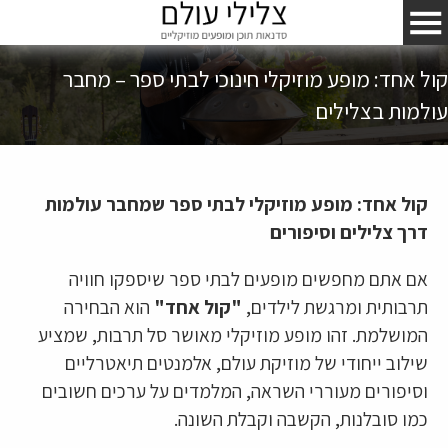
קול אחד: מופע מוזיקלי חינוכי לבתי ספר – מחבר
עולמות בצלילים
קול אחד: מופע מוזיקלי לבתי ספר שמחבר עולמות
דרך צלילים וסיפורים
אם אתם מחפשים מופעים לבתי ספר שיספקו חוויה
תרבותית ומרגשת לילדים,
"קול אחד"
הוא הבחירה
המושלמת. זהו מופע מוזיקלי מאושר סל תרבות, שמציע
שילוב ייחודי של מוזיקת עולם, אלמנטים תיאטרליים
וסיפורים מעוררי השראה, המלמדים על ערכים חשובים
כמו סובלנות, הקשבה וקבלת השונה.