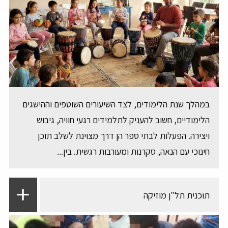
במהלך שנת הלימודים, לצד השיעורים השוטפים וההישגים
הלימודיים, חשוב להעניק לתלמידים רגעי חוויה, גיבוש
ויצירה. הפעלות לבתי ספר הן דרך מצוינת לשלב תוכן
חינוכי עם הנאה, סקרנות ומעורבות רגשית. בין...
תוכנית תל"ן מוזיקה