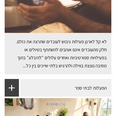
לא קל לארגן פעילות גיבוש לעובדים שתרצה את כולם.
חלק מהעובדים אינם אוהבים להשתתף בטיולים או
בפעילויות ספורטיביות ואחרים עלולים "להיבלע" בתוך
מסיבה נוצצת בווילה ולהרגיש בלתי שייכים בין כל...
הפעלות לבתי ספר