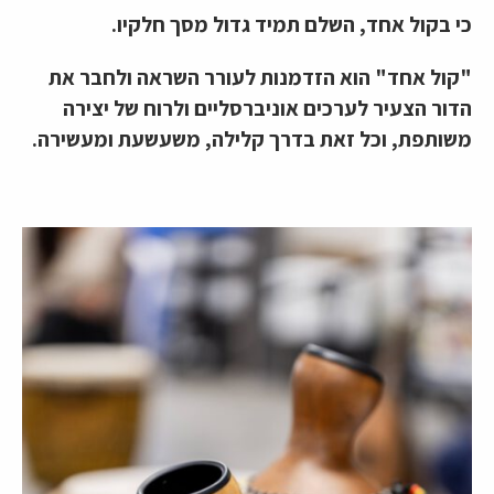
כי בקול אחד, השלם תמיד גדול מסך חלקיו.
"קול אחד" הוא הזדמנות לעורר השראה ולחבר את
הדור הצעיר לערכים אוניברסליים ולרוח של יצירה
משותפת, וכל זאת בדרך קלילה, משעשעת ומעשירה.