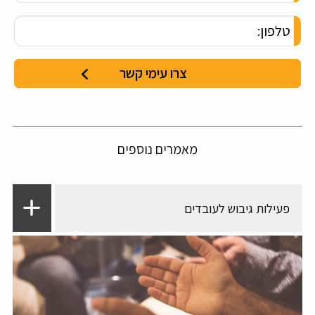
מאמרים נוספים
פעילות גיבוש לעובדים