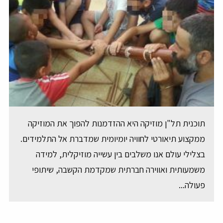
תוכנית תל"ן מוזיקה היא ההזדמנות להפוך את המוזיקה
ממקצוע תיאורטי לחוויה יומיומית שמדברת אל התלמידים.
בצלילי עולם אנו משלבים בין עשייה מוזיקלית, למידה
משמעותית ואווירה חברתית שמקדמת הקשבה, שיתופי
פעולה...