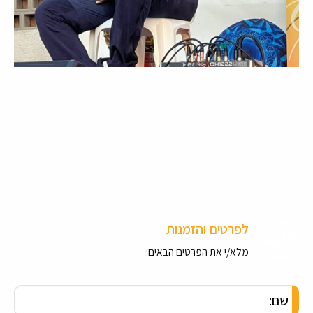
לפרטים והזמנות
מלא/י את הפרטים הבאים: