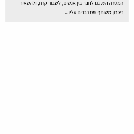
המטרה היא גם לחבר בין אנשים, לשבור קרח, ולהשאיר
זיכרון משותף שמדברים עליו...