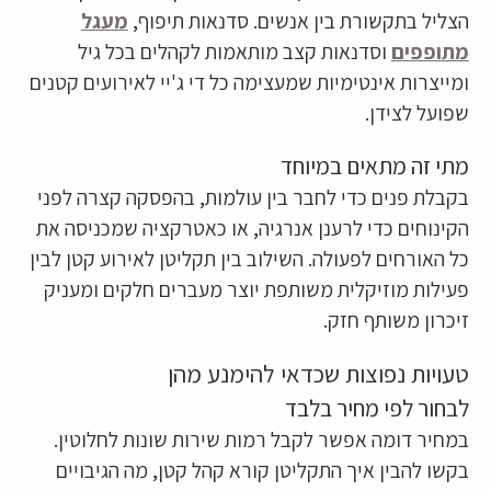
הצליל בתקשורת בין אנשים. סדנאות תיפוף,
מעגל
מתופפים
וסדנאות קצב מותאמות לקהלים בכל גיל
ומייצרות אינטימיות שמעצימה כל די ג'יי לאירועים קטנים
שפועל לצידן.
מתי זה מתאים במיוחד
בקבלת פנים כדי לחבר בין עולמות, בהפסקה קצרה לפני
הקינוחים כדי לרענן אנרגיה, או כאטרקציה שמכניסה את
כל האורחים לפעולה. השילוב בין תקליטן לאירוע קטן לבין
פעילות מוזיקלית משותפת יוצר מעברים חלקים ומעניק
זיכרון משותף חזק.
טעויות נפוצות שכדאי להימנע מהן
לבחור לפי מחיר בלבד
במחיר דומה אפשר לקבל רמות שירות שונות לחלוטין.
בקשו להבין איך התקליטן קורא קהל קטן, מה הגיבויים