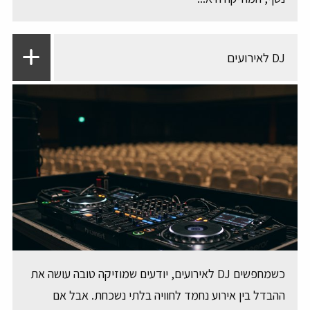
DJ לאירועים
כשמחפשים DJ לאירועים, יודעים שמוזיקה טובה עושה את
ההבדל בין אירוע נחמד לחוויה בלתי נשכחת. אבל אם