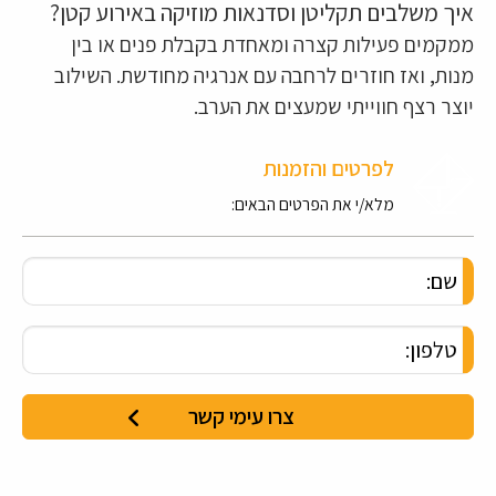
איך משלבים תקליטן וסדנאות מוזיקה באירוע קטן?
ממקמים פעילות קצרה ומאחדת בקבלת פנים או בין
מנות, ואז חוזרים לרחבה עם אנרגיה מחודשת. השילוב
יוצר רצף חווייתי שמעצים את הערב.
לפרטים והזמנות
מלא/י את הפרטים הבאים: