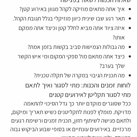
איך אתה מתאים מוזיקה לקהל מגוון באירוע קטן?
תאר רגע שבו שינית כיוון מוזיקלי בגלל תגובת הקהל.
איזה ציוד אתה מביא לחלל קטן וכיצד אתה ממקם
אותו?
מה גבולות הגמישות סביב בקשות בזמן אמת?
כיצד אתה מתאם מול ספקי המקום ומי איש הקשר
שלך בערב?
מה תכנית הגיבוי במקרה של תקלה טכנית?
לוחות זמנים והכנות: מתי לסגור ואיך לתאם
מתי לסגור תקליטן לאירועים קטנים
ככל שסוגרים מוקדם יותר כך גדל הסיכוי להתאמה
מדויקת. מומלץ לפנות לתקליטנים כשיש תאריך ומיקום,
ולתאם פגישה לשיתוף חזון, תכנית זמנים ורשימת רגעים
מרכזיים. באירועים עונתיים או בסופי שבוע הביקוש גבוה