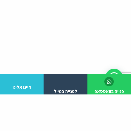
חייגו אלינו
פנייה בוואטסאפ
לפנייה במייל
לפרטים והזמנות מלא/י את הפרטים הבאים: