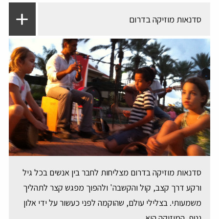
סדנאות מוזיקה בדרום
סדנאות מוזיקה בדרום מצליחות לחבר בין אנשים בכל גיל
ורקע דרך קצב, קול והקשבה' ולהפוך מפגש קצר לתהליך
משמעותי. בצלילי עולם, שהוקמה לפני כעשור על ידי אלון
נטף, המוזיקה היא...