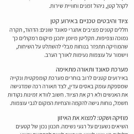
לקהל קטן, ניהול זמנים וחוויית שירות.
ציוד והיבטים טכניים באירוע קטן
חללים קטנים מציבים אתגרי סאונד שונים: הדהוד, תקרה
נמוכה וצפיפות. תקליטן מיומן יתכנן מיקום רמקולים כך
שהמוזיקה תתפזר בנוחות מבלי להשתלט על השיחות,
וישמור על עוצמות נעימות לאורך הערב.
מערכת סאונד ותאורה מתאימה
באירועים קטנים לרוב בוחרים מערכת קומפקטית ונקייה
שמספקת עומק באסים עדין, לצד תאורה רכה שמדגישה
את האנשים ולא רק את הציוד. חשוב לוודא זמינות נקודות
חשמל, נוחות גישה להקמה והנחיות המקום לגבי עוצמות.
מוזיקה ושקט: למצוא את האיזון
השיאים נשענים על רגעי נשימה. תכנון נכון של קטעים