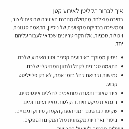
איך לבחור תקליטן לאירוע קטן
בחירה מוצלחת מתחילה מהבנת האווירה שרוצים ליצור,
וממשיכה בבדיקה מקצועית של ניסיון, התאמה סגנונית
ויכולות טכניות. אלו הקריטריונים שכדאי לעבור עליהם
יחד:
ניסיון ממוקד באירועים קטנים וסוג האירוע שלכם.
התאמה סגנונית לקהל ולחזון המוזיקלי שלכם.
גמישות וקריאת קהל בזמן אמת, לא רק פלייליסט
קבוע.
ציוד סאונד ותאורה מותאמים לחללים אינטימיים.
דוגמאות מיקס חיות והקלטות מאירועים דומים.
שקיפות בהסכם: זמני הגעה, הקמה, פירוק וגיבויים.
ביטוח ואחריות מקצועית מול המקום והספקים.
שאלות חכמות לשאול בפגישה