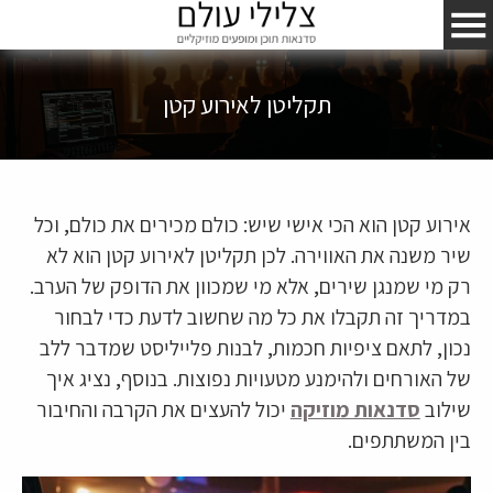
תקליטן לאירוע קטן
אירוע קטן הוא הכי אישי שיש: כולם מכירים את כולם, וכל
שיר משנה את האווירה. לכן תקליטן לאירוע קטן הוא לא
רק מי שמנגן שירים, אלא מי שמכוון את הדופק של הערב.
במדריך זה תקבלו את כל מה שחשוב לדעת כדי לבחור
נכון, לתאם ציפיות חכמות, לבנות פלייליסט שמדבר ללב
של האורחים ולהימנע מטעויות נפוצות. בנוסף, נציג איך
שילוב
סדנאות מוזיקה
יכול להעצים את הקרבה והחיבור
בין המשתתפים.