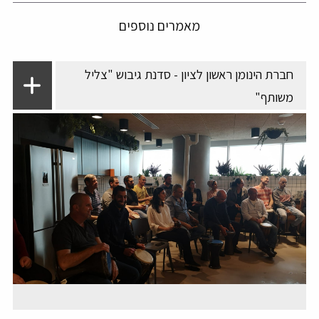
מאמרים נוספים
חברת הינומן ראשון לציון - סדנת גיבוש "צליל
משותף"