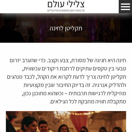
תקליטן לחינה
חינה היא חגיגה של מסורת, צבע וקצב. כדי שהערב יזרום
טבעי בין טקסים עתיקים לרחבת ריקודים עכשווית,
תקליטן לחינה צריך לדעת לקרוא את הקהל, לכבד מנהגים
ולהדליק אנרגיה. זה בדיוק החיבור שבין מקצועיות
מוזיקלית לרגישות תרבותית – וכשהוא מתוכנן נכון,
מתקבלת חוויה מחבקת לכל הגילאים.