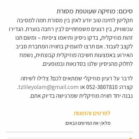
סיכום: מוזיקה שעוטפת מסורת
תקליטן לחינה טוב יודע לאזן בין מסורת חמה למסיבה
עכשווית, בין רגעים משפחתיים לבין רחבה בוערת. הגדירו
זהות מוזיקלית, בדקו ניסיון ותיאמו ציפיות – ומשם תנו
לקצב לעבוד. אם תרצו להעמיק בחוויה המחברת סביב
האירוע באמצעות חשיבה מוזיקלית קבוצתית, נשמח
לחלוק מהניסיון שלנו בסדנאות ובמופעים.
לדבר על רעיון מוזיקלי שמתאים לכם? צלילו לשיחה
קצרה: 052-3807810 או
tzlileyolam@gmail.com
.
נבנה יחד חוויה מוזיקלית שמרגישה בדיוק אתם.
לפרטים והזמנות
מלא/י את הפרטים הבאים: