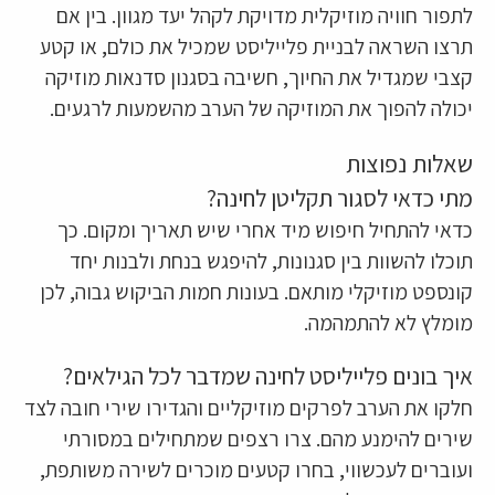
לתפור חוויה מוזיקלית מדויקת לקהל יעד מגוון. בין אם
תרצו השראה לבניית פלייליסט שמכיל את כולם, או קטע
קצבי שמגדיל את החיוך, חשיבה בסגנון סדנאות מוזיקה
יכולה להפוך את המוזיקה של הערב מהשמעות לרגעים.
שאלות נפוצות
מתי כדאי לסגור תקליטן לחינה?
כדאי להתחיל חיפוש מיד אחרי שיש תאריך ומקום. כך
תוכלו להשוות בין סגנונות, להיפגש בנחת ולבנות יחד
קונספט מוזיקלי מותאם. בעונות חמות הביקוש גבוה, לכן
מומלץ לא להתמהמה.
איך בונים פלייליסט לחינה שמדבר לכל הגילאים?
חלקו את הערב לפרקים מוזיקליים והגדירו שירי חובה לצד
שירים להימנע מהם. צרו רצפים שמתחילים במסורתי
ועוברים לעכשווי, בחרו קטעים מוכרים לשירה משותפת,