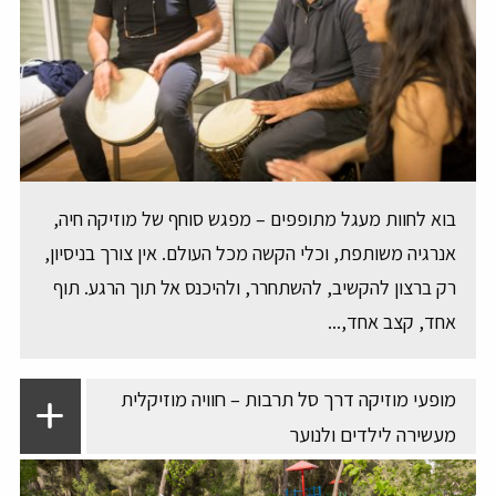
בוא לחוות מעגל מתופפים – מפגש סוחף של מוזיקה חיה,
אנרגיה משותפת, וכלי הקשה מכל העולם. אין צורך בניסיון,
רק ברצון להקשיב, להשתחרר, ולהיכנס אל תוך הרגע. תוף
אחד, קצב אחד,...
מופעי מוזיקה דרך סל תרבות – חוויה מוזיקלית
מעשירה לילדים ולנוער