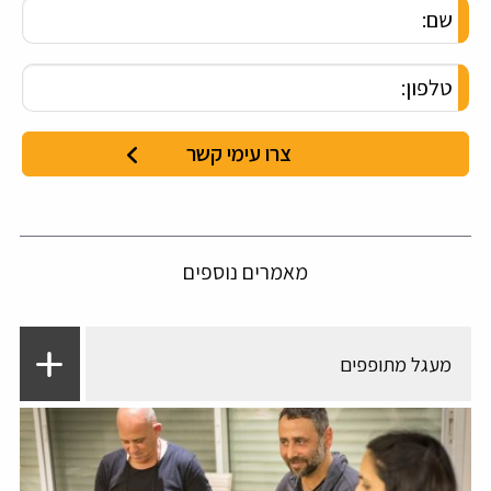
מאמרים נוספים
מעגל מתופפים