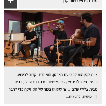
סדנת גיבוש לצוות קטן
צוות קטן הוא לב פועם בארגון: הוא זריז, קרוב לביצוע,
ורגיש מאוד לדינמיקה בין-אישית. סדנת גיבוש לעובדים
מבית צלילי עולם עושה שימוש בכוח של המוזיקה כדי לחבר
בין אנשים, להעצים...