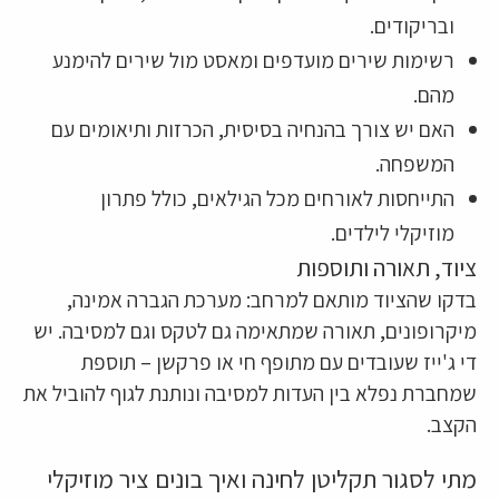
ובריקודים.
רשימות שירים מועדפים ומאסט מול שירים להימנע
מהם.
האם יש צורך בהנחיה בסיסית, הכרזות ותיאומים עם
המשפחה.
התייחסות לאורחים מכל הגילאים, כולל פתרון
מוזיקלי לילדים.
ציוד, תאורה ותוספות
בדקו שהציוד מותאם למרחב: מערכת הגברה אמינה,
מיקרופונים, תאורה שמתאימה גם לטקס וגם למסיבה. יש
די ג'ייז שעובדים עם מתופף חי או פרקשן – תוספת
שמחברת נפלא בין העדות למסיבה ונותנת לגוף להוביל את
הקצב.
מתי לסגור תקליטן לחינה ואיך בונים ציר מוזיקלי