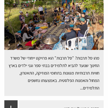
מהו סל תרבות? "סל תרבות" הוא פרויקט ייחודי של משרד
החינוך שנועד להביא לתלמידים בבתי ספר וגני ילדים בארץ
חוויות תרבותיות מגוונות בתחומי המוזיקה, התאטרון,
המחול והאמנות הפלסטית. באמצעותו נחשפים
התלמידים...