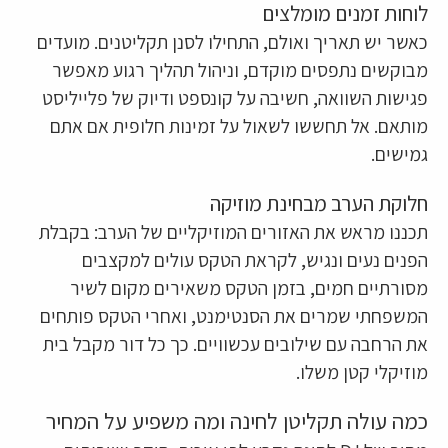
לוחות זמנים מומלצים
כאשר יש תאריך ואולם, התחילו לסנן תקליטנים. מועדים
מבוקשים נתפסים מוקדם, וניהול תהליך רגוע מאפשר
פגישות השוואה, חשיבה על קונספט ודיוק של פלייליסט
מותאם. אל תחששו לשאול על זמינות חלופית אם אתם
גמישים.
חלוקת הערב מבחינת מוזיקה
תכננו מראש את האזורים המוזיקליים של הערב: בקבלת
הפנים נעים ונגיש, לקראת הטקס עולים למקצבים
מסורתיים חמים, בזמן הטקס משאירים מקום לשיר
המשפחתי שמרים את הסנטימנט, ואחרי הטקס פותחים
את הרחבה עם שילובים עכשוויים. כך כל דור מקבל בית
מוזיקלי קטן משלו.
כמה עולה תקליטן לחינה ומה משפיע על המחיר