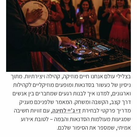
בצלילי עולם אנחנו חיים מוזיקה, קהילה ויצירתיות. מתוך
ניסיון של כעשור בסדנאות ומופעים מוזיקליים לקהילות
וארגונים, למדנו איך לבנות רגעים שמחברים בין אנשים
דרך קצב, הקשבה ומשחק. המאמר שלפניכם מעניק
מדריך פרקטי לבחירת
די ג'יי לחינה
, עם זוויות חשיבה
שמגיעות מעולמות הסדנאות והבמה – לטובת אירוע
אמיתי, שמספר את הסיפור שלכם.