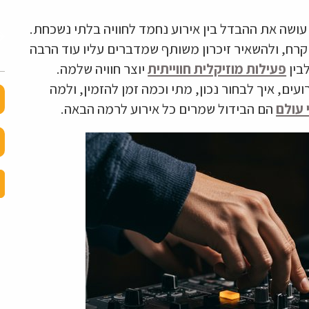
קה טובה עושה את ההבדל בין אירוע נחמד לחוויה בלתי נשכחת.
קרח, ולהשאיר זיכרון משותף שמדברים עליו עוד הרבה
לבין
פעילות מוזיקלית חווייתית
יוצר חוויה שלמה.
ים, איך לבחור נכון, מתי וכמה זמן להזמין, ולמה
 עולם
הם הבידול שמרים כל אירוע לרמה הבאה.