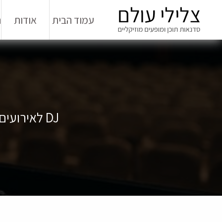
עמוד הבית
אודות
ה
DJ לאירועים: המדריך המלא לשילוב עם סדנאות מוזיקה של צלילי עולם