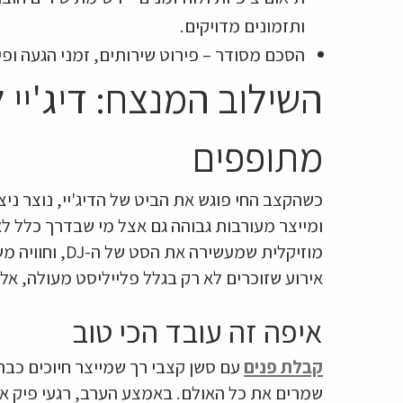
ותזמונים מדויקים.
הסכם מסודר – פירוט שירותים, זמני הגעה ופיר
השילוב המנצח: דיג'יי 
מתופפים
כשהקצב החי פוגש את הביט של הדיג'יי, נוצר ניצ
ומייצר מעורבות גבוהה גם אצל מי שבדרך כלל לא
מוזיקלית שמעשי
אירוע שזוכרים לא רק בגלל פלייליסט מעולה, אלא
איפה זה עובד הכי טוב
קבלת פנים
עם סשן קצבי רך שמייצר חיוכים כבר
שמרים את כל האולם. באמצע הערב, רגעי פיק א