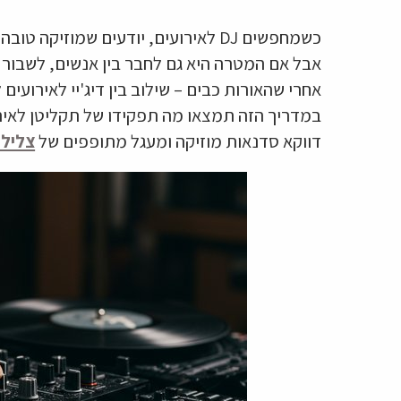
כשמחפשים DJ לאירועים, יודעים שמוזי
אבל אם המטרה היא גם לחבר בין אנשים, לשבור 
אחרי שהאורות כבים – שילוב בין דיג'יי לאירועים 
במדריך הזה תמצאו מה תפקידו של תקליטן לאירוע
דווקא סדנאות מוזיקה ומעגל מתופפים של
צלילי