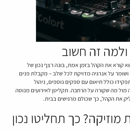
הוא קורא את הקהל בזמן אמת, בונה רצף נכון של
 ושומר על אנרגיה מדויקת לכל שלב – מקבלת פנים
קידו כולל תיאום עם ספקים נוספים, ניהול
ה מול מה שקורה על הרחבה. תקליטן לאירועים מנוסה
יק את הקהל, כך שכולם מרגישים בבית.