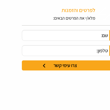
לפרטים והזמנות
מלא/י את הפרטים הבאים: