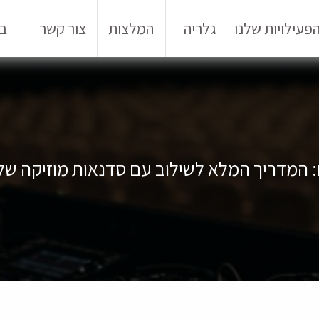
פעילויות שלנו
גלריה
המלצות
צור קשר
בל