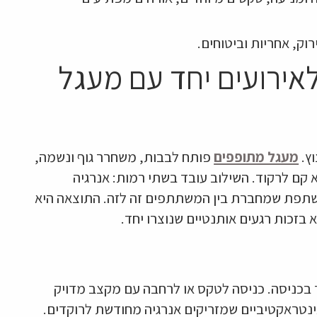
וק, אחריות וביטוחים.
לאירועים יחד עם מעגל
וץ.
מעגל מתופפים
פותח לבבות, משחרר גוף ונשמה,
 קם לרקוד. השילוב עובד בשתי רמות: אנרגיה
רה את הסט של ה-DJ, וחוויה משתפת שמחברת בין המשתתפים זה לזה. התוצאה היא
 בזכות רגעים אותנטיים שנוצרו יחד.
 בכניסה. כניסה לטקס או לרחבה עם מקצב מדויק
ינטראקטיביים שמזריקים אנרגיה מחודשת לרוקדים.