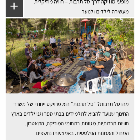
מופעי מוזיקה דרך סל תרבות – חוויה מוזיקלית
מעשירה לילדים ולנוער
מהו סל תרבות? "סל תרבות" הוא פרויקט ייחודי של משרד
החינוך שנועד להביא לתלמידים בבתי ספר וגני ילדים בארץ
חוויות תרבותיות מגוונות בתחומי המוזיקה, התאטרון,
המחול והאמנות הפלסטית. באמצעותו נחשפים