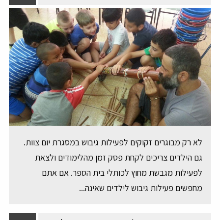
לא רק מבוגרים זקוקים לפעילות גיבוש במסגרת יום צוות.
גם הילדים צריכים לקחת פסק זמן מהלימודים ולצאת
לפעילות מגבשת מחוץ לכותלי בית הספר. אם אתם
מחפשים פעילות גיבוש לילדים שאינה...