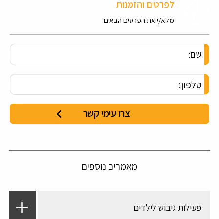
לפרטים והזמנות
מלא/י את הפרטים הבאים:
מאמרים נוספים
פעילות גיבוש לילדים