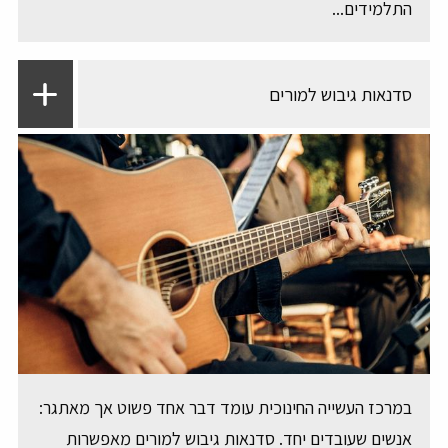
התלמידים...
סדנאות גיבוש למורים
במרכז העשייה החינוכית עומד דבר אחד פשוט אך מאתגר:
אנשים שעובדים יחד. סדנאות גיבוש למורים מאפשרות