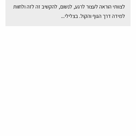
לצוותי הוראה לעצור לרגע, לנשום, להקשיב זה לזה ולחוות
למידה דרך הגוף והקול. בצלילי...