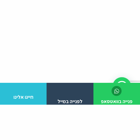
חייגו אלינו
פנייה בוואטסאפ
לפנייה במייל
לפרטים והזמנות מלא/י את הפרטים הבאים: