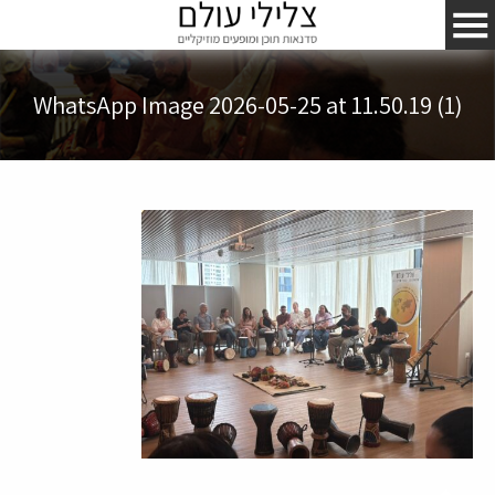
WhatsApp Image 2026-05-25 at 11.50.19 (1)