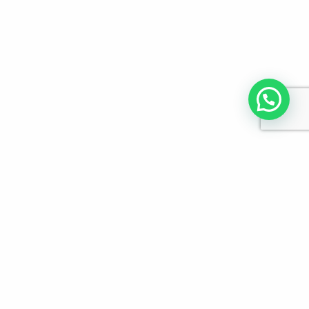
לפרטים והזמנות מלא/י את הפרטים הבאים: