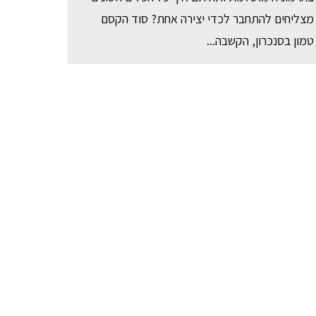
מצליחים להתחבר לכדי יצירה אחת? סוד הקסם
טמון בסנכרון, הקשבה...