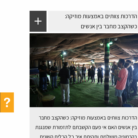
הדרכות צוותים באמצעות מוזיקה:
כשהקצב מחבר בין אנשים
הדרכות צוותים באמצעות מוזיקה: כשהקצב מחבר
בין אנשים האם אי פעם הקשבתם לתזמורת שמנגנת
בהרמוניה מושלמת ותהיתם איך כל הכלים השונים