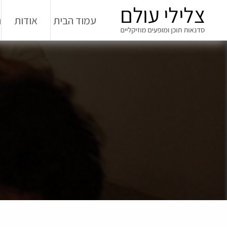
עמוד הבית
אודות
ה