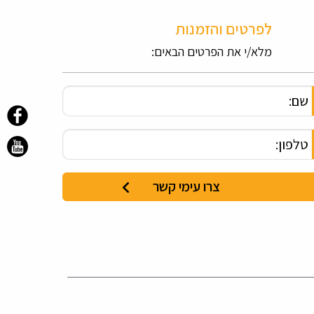
לפרטים והזמנות
מלא/י את הפרטים הבאים: