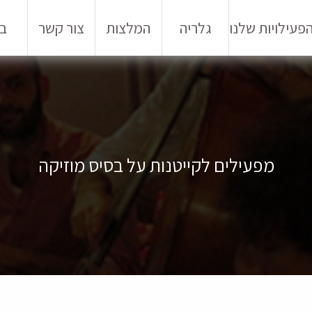
פעילויות שלנו
גלריה
המלצות
צור קשר
בל
מפעילים לקייטנות על בסיס מוזיקה