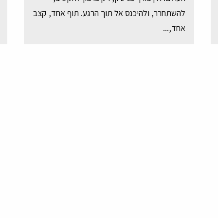
להשתחרר, ולהיכנס אל תוך הרגע. תוף אחד, קצב
אחד,...