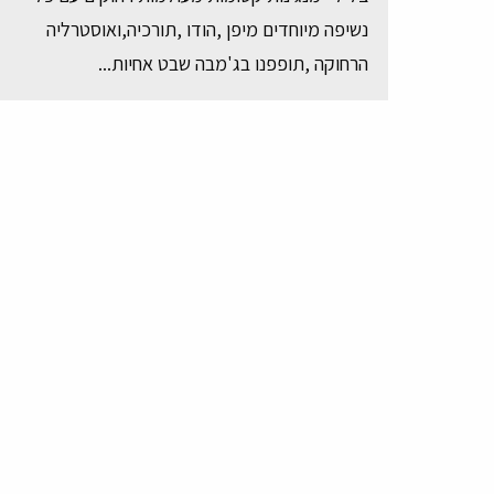
נשיפה מיוחדים מיפן ,הודו ,תורכיה,ואוסטרליה
הרחוקה ,תופפנו בג'מבה שבט אחיות...