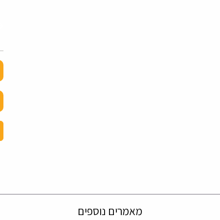
מאמרים נוספים