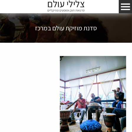
סדנת מוזיקת עולם במרכז