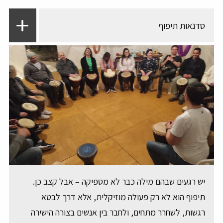
סדנאות תיפוף
יש רגעים שבהם מילה כבר לא מספיקה – אבל קצב כן.
תיפוף הוא לא רק פעולה מוזיקלית, אלא דרך לבטא
רגשות, לשחרר מתחים, ולחבר בין אנשים בצורה הישירה