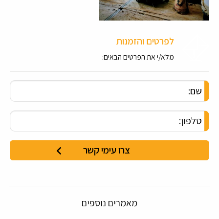
לפרטים והזמנות
מלא/י את הפרטים הבאים:
מאמרים נוספים