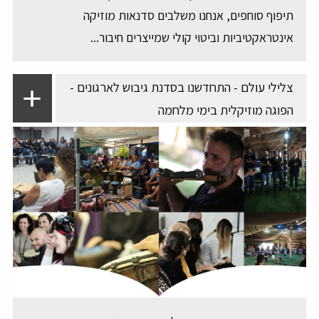
תיפוף סוחפים, אנחנו משלבים סדנאות מוזיקה
אינטראקטיביות וביטוי קולי שמייצרים חיבור...
צלילי עולם - התחדשנו בסדנת גיבוש לארגונים -
הפוגה מוזיקלית בימי מלחמה