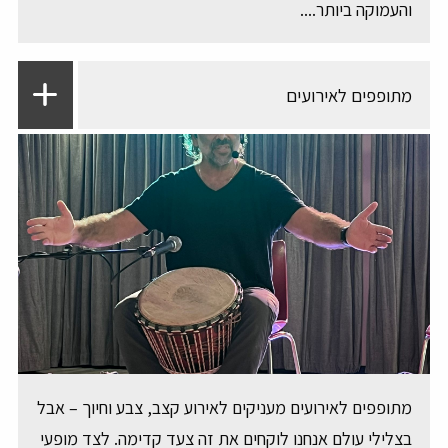
והעמוקה ביותר....
מתופפים לאירועים
מתופפים לאירועים מעניקים לאירוע קצב, צבע וחיוך – אבל
בצלילי עולם אנחנו לוקחים את זה צעד קדימה. לצד מופעי