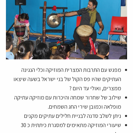
מפגש עם התרבות המצרית המוזיקה וכלי הנגינה
העתיקים שהיו פס הקול של בני ישראל בשעה שיצאו
ממצרים, ואולי עד היום ?
שילוב של שחרור שמחה והיכרות עם מוזיקה עתיקה
מופלאה וכמובן שירי החג השמחים.
ניתן לשלב סדנה לבניית חלילים עתיקים מקנים
שיעורי המוזיקה מתאימים למסגרת כיתתית כ 30