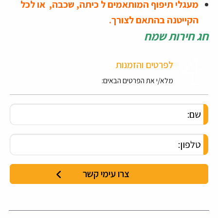
מעגלי תיפוף המותאמים ל כיתה, שכבה, או לכל
הקייטנה בהתאם לצורך.
חג חירות שמח
לפרטים והזמנות
מלא/י את הפרטים הבאים: