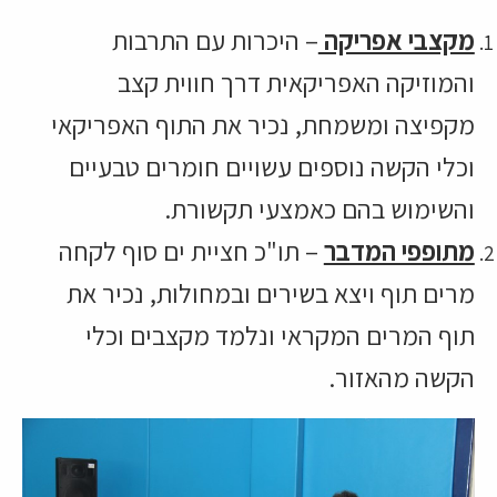
מקצבי אפריקה
– היכרות עם התרבות
והמוזיקה האפריקאית דרך חווית קצב
מקפיצה ומשמחת, נכיר את התוף האפריקאי
וכלי הקשה נוספים עשויים חומרים טבעיים
והשימוש בהם כאמצעי תקשורת.
מתופפי המדבר
– תו"כ חציית ים סוף לקחה
מרים תוף ויצא בשירים ובמחולות, נכיר את
תוף המרים המקראי ונלמד מקצבים וכלי
הקשה מהאזור.