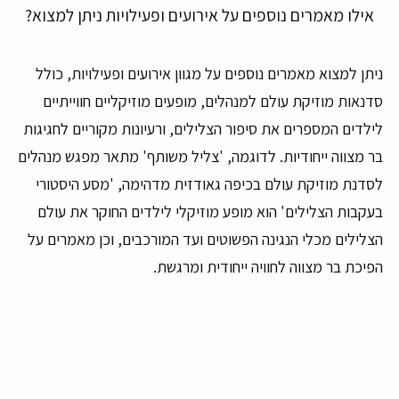
אילו מאמרים נוספים על אירועים ופעילויות ניתן למצוא?
ניתן למצוא מאמרים נוספים על מגוון אירועים ופעילויות, כולל
סדנאות מוזיקת עולם למנהלים, מופעים מוזיקליים חווייתיים
לילדים המספרים את סיפור הצלילים, ורעיונות מקוריים לחגיגות
בר מצווה ייחודיות. לדוגמה, 'צליל משותף' מתאר מפגש מנהלים
לסדנת מוזיקת עולם בכיפה גאודזית מדהימה, 'מסע היסטורי
בעקבות הצלילים' הוא מופע מוזיקלי לילדים החוקר את עולם
הצלילים מכלי הנגינה הפשוטים ועד המורכבים, וכן מאמרים על
הפיכת בר מצווה לחוויה ייחודית ומרגשת.