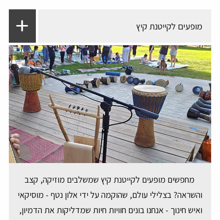
מופעים לקייטנת קיץ
מחפשים מופעים לקייטנת קיץ שמשלבים מוזיקה, קצב
והשראה? בצלילי עולם, שהוקמה על ידי אלון נטף - מוסיקאי
ואיש חינוך - אנחנו בונים חוויות חיות שמדליקות את הדמיון,