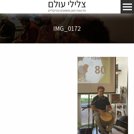
IMG_0172