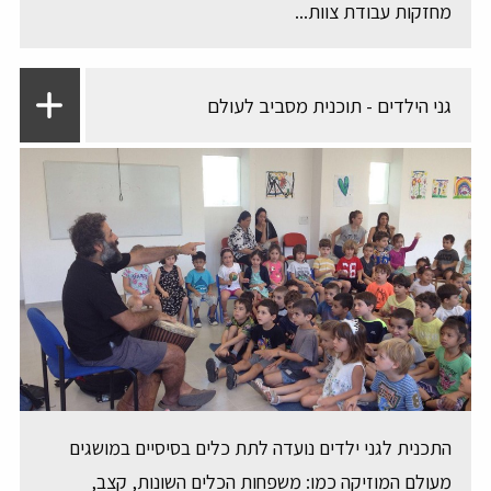
מחזקות עבודת צוות...
גני הילדים - תוכנית מסביב לעולם
התכנית לגני ילדים נועדה לתת כלים בסיסיים במושגים
מעולם המוזיקה כמו: משפחות הכלים השונות, קצב,