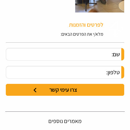
לפרטים והזמנות
מלא/י את הפרטים הבאים:
מאמרים נוספים