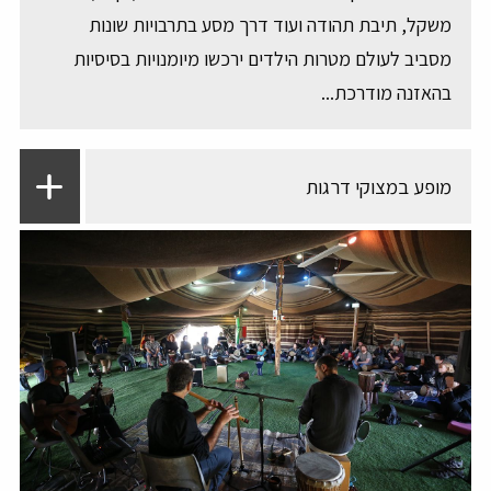
משקל, תיבת תהודה ועוד דרך מסע בתרבויות שונות
מסביב לעולם מטרות הילדים ירכשו מיומנויות בסיסיות
בהאזנה מודרכת...
מופע במצוקי דרגות