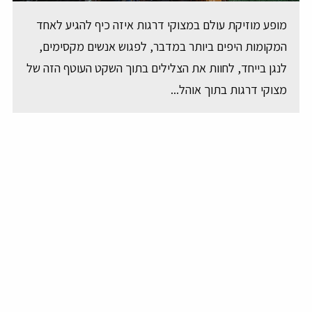
מופע מוזיקת עולם במצוקי דרגות איזה כיף להגיע לאחד
המקומות היפים ביותר במדבר, לפגוש אנשים מקסימים,
לנגן בייחד, לחוות את הצלילים בתוך השקט העוטף הזה של
מצוקי דרגות בתוך אוהל...