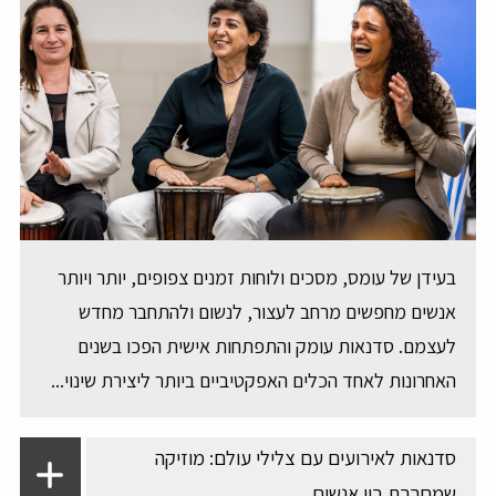
בעידן של עומס, מסכים ולוחות זמנים צפופים, יותר ויותר
אנשים מחפשים מרחב לעצור, לנשום ולהתחבר מחדש
לעצמם. סדנאות עומק והתפתחות אישית הפכו בשנים
האחרונות לאחד הכלים האפקטיביים ביותר ליצירת שינוי...
סדנאות לאירועים עם צלילי עולם: מוזיקה
שמחברת בין אנשים