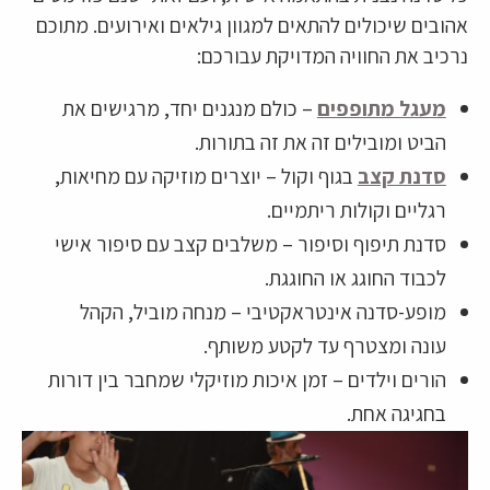
אהובים שיכולים להתאים למגוון גילאים ואירועים. מתוכם
נרכיב את החוויה המדויקת עבורכם:
מעגל מתופפים
– כולם מנגנים יחד, מרגישים את
הביט ומובילים זה את זה בתורות.
סדנת קצב
בגוף וקול – יוצרים מוזיקה עם מחיאות,
רגליים וקולות ריתמיים.
סדנת תיפוף וסיפור – משלבים קצב עם סיפור אישי
לכבוד החוגג או החוגגת.
מופע-סדנה אינטראקטיבי – מנחה מוביל, הקהל
עונה ומצטרף עד לקטע משותף.
הורים וילדים – זמן איכות מוזיקלי שמחבר בין דורות
בחגיגה אחת.