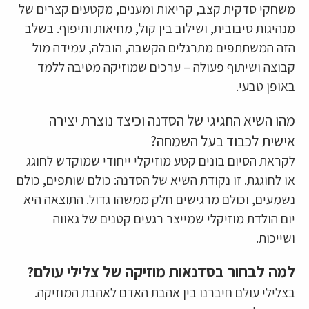
משחקי סדקית קצב, קריאות ומענים, מקטעים קצרים של
מנהיגות סיבובית, ושילוב בין קול, מחיאות ותיפוף. בשלב
הזה המשתתפים מתרגלים הקשבה, הובלה, עמידה מול
קבוצה ושיתוף פעולה – ערכים שמוזיקה מטיבה ללמד
באופן טבעי.
מהו השיא החגיגי של הסדנה וכיצד נוצרת יצירה
אישית לכבוד בעל השמחה?
לקראת הסיום בונים קטע מוזיקלי ייחודי שמוקדש לחוגג
או לחוגגת. זו נקודת השיא של הסדנה: כולם שותפים, כולם
נשמעים, וכולם מרגישים חלק ממשהו גדול. התוצאה היא
יום הולדת מוזיקלי שמייצר רגעים קטנים של גאווה
ושייכות.
למה לבחור בסדנאות מוזיקה של צלילי עולם?
בצלילי עולם חיברנו בין אהבת האדם לאהבת המוזיקה.