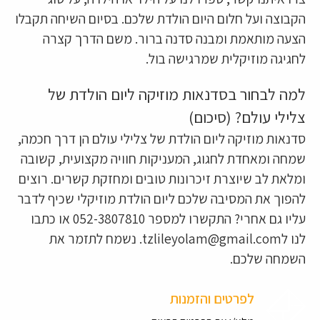
הקבוצה ועל חלום היום הולדת שלכם. בסיום השיחה תקבלו
הצעה מותאמת ומבנה סדנה ברור. משם הדרך קצרה
לחגיגה מוזיקלית שמרגישה בול.
למה לבחור בסדנאות מוזיקה ליום הולדת של
צלילי עולם? (סיכום)
סדנאות מוזיקה ליום הולדת של צלילי עולם הן דרך חכמה,
שמחה ומאחדת לחגוג, המעניקות חוויה מקצועית, קשובה
ומלאת לב שיוצרת זיכרונות טובים ומחזקת קשרים. רוצים
להפוך את המסיבה שלכם ליום הולדת מוזיקלי שכיף לדבר
עליו גם אחרי? התקשרו למספר 052-3807810 או כתבו
לנו לtzlileyolam@gmail.com. נשמח לתזמר את
השמחה שלכם.
לפרטים והזמנות