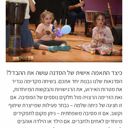
כיצד התאמה אישית של הסדנה עושה את ההבדל?
הסדנאות שלנו נבנות יחד אתכם. בשיחה מקדימה נגדיר
את מטרות האירוע, את הרגישויות והבקשות המיוחדות,
ואת הזרימה הרצויה מול חלקים נוספים של המסיבה. אם
זו חגיגה של כיתה שלמה – נבחר פעילות שמייצרת שיתוף
וקשב. אם זו מסיבה משפחתית – ניתן מקום לתפקידים
מיוחדים לאחים ולחברים. אם הילד או הילדה אוהבים