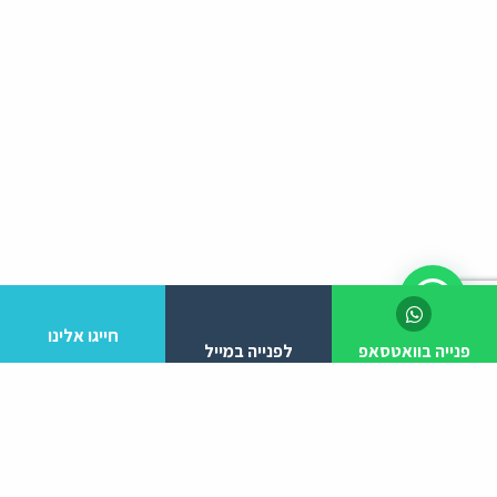
חייגו אלינו
פנייה בוואטסאפ
לפנייה במייל
לפרטים והזמנות מלא/י את הפרטים הבאים: