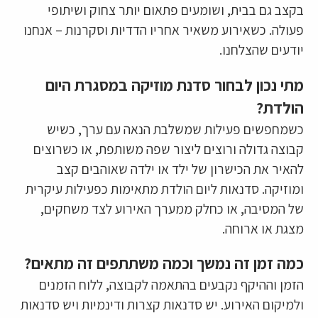
בקצב גם בבית, ושומעים פתאום יותר צחוק ושיתופי
פעולה. כשאירוע משאיר אחריו הדדיות וסקרנות – אנחנו
יודעים שהצלחנו.
מתי נכון לבחור סדנת מוזיקה במסגרת היום
הולדת?
כשמחפשים פעילות שמשלבת הנאה עם ערך, כשיש
קבוצה גדולה ורוצים ליצור שפה משותפת, או כשרוצים
להאיר את הכישרון של ילד או ילדה שאוהבים קצב
ומוזיקה. סדנאות ליום הולדת מתאימות כפעילות עיקרית
של המסיבה, או כחלק ממערך האירוע לצד משחקים,
מצגת או ארוחה.
כמה זמן זה נמשך וכמה משתתפים זה מתאים?
הזמן וההיקף נקבעים בהתאמה לקבוצה, ללוח הזמנים
ולמיקום האירוע. יש סדנאות קצרות ודינמיות ויש סדנאות