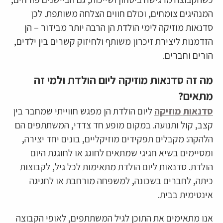
המנהיגים צומחים, וכולם חווים הצלחה משותפת. לכן
סדנאות מוזיקה לימי הולדת הן הרבה יותר מבידור – הן
הזדמנות ליצירת זיכרון משותף ולחיזוק קשרים בין ילדים,
הורים וחברים.
מה זה סדנאות מוזיקה ליום הולדת ולמי זה
מתאים?
סדנאות מוזיקה
ליום הולדת הן מפגש חווייתי שמחבר בין
קצב, קול ותנועה. במקום מופע חד צדדי, המשתתפים הם
הלהקה: מקבלים תפקידים מוזיקליים, בונים יחד יצירה,
ומסיימים בשיא חגיגי שמתאים לחוגג או לחוגגת היום
הולדת. סדנאות ליום הולדת מתאימות לכל גיל, לקבוצות
כיתה, לחברים בשכונה, למשפחה מורחבת או לחגיגה
אינטימית בבית.
אנו מתאימים את התוכן לגיל המשתתפים, לאופי הקבוצה