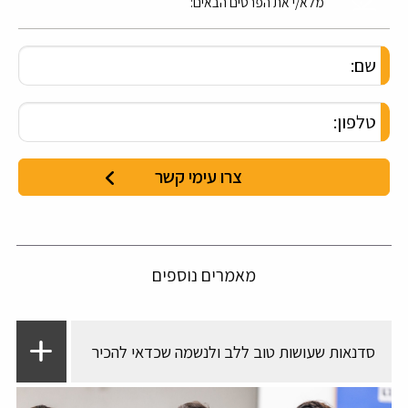
מלא/י את הפרטים הבאים:
מאמרים נוספים
סדנאות שעושות טוב ללב ולנשמה שכדאי להכיר