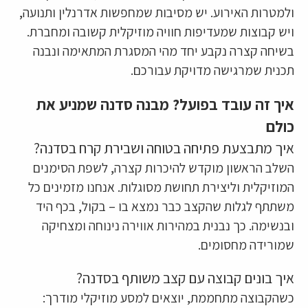
ולמטרות האירוע. יש מסיבות שמחפשות אדרנלין ותנועה,
ויש קבוצות שמעדיפות חוויה מוזיקלית קשובה ומחברת.
בשיחה קצרה נקבע יחד מהי המסגרת המתאימה ונבנה
תכנית שמרגישה מדויקת עבורכם.
איך זה עובד בפועל? מבנה סדנה שמניע את
כולם
איך מתבצעת פתיחה בטוחה ושבירת קרח בסדנה?
השלב הראשון מוקדש להיכרות קצרה, לשפת הסימנים
המוזיקלית וליצירת תחושת מסוגלות. אנחנו מזמינים כל
משתתף לגלות שהקצב כבר נמצא בו – בקול, בכף היד
ובנשימה. כך נבנית במהירות אווירה נינוחה ומצחיקה
שמורידה מחסומים.
איך בונים קבוצה עם קצב משותף בסדנה?
כשהקבוצה מתחממת, יוצאים למסע מוזיקלי מודרך: