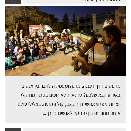
מחפשים דרך רעננה, מהנה ומעמיקה לחבר בין אנשים
באירוע הבא שלכם? סדנאות לאירועים בסגנון מוזיקלי
יוצרות מפגש אנושי דרך קצב, קול ותנועה. בצלילי עולם
אנחנו מחברים בין מוזיקה לאנשים בדרך...