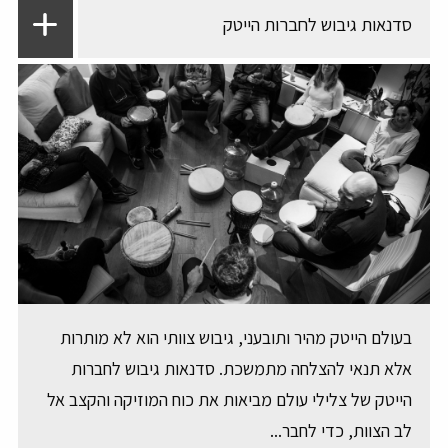
סדנאות גיבוש לחברות הייטק
בעולם הייטק מהיר ותובעני, גיבוש צוותי הוא לא מותרות
אלא תנאי להצלחה מתמשכת. סדנאות גיבוש לחברות
הייטק של צלילי עולם מביאות את כוח המוזיקה והקצב אל
לב הצוות, כדי לחבר...