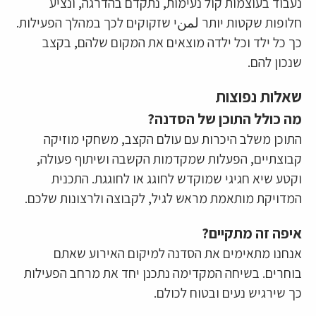
נעבוד בעוצמות קול נעימות, נתקדם בהדרגה, ונציע
חלופות שקטות יותר لمنי שזקוקים לכך במהלך הפעילות.
כך כל ילד וכל ילדה מוצאים את המקום שלהם, בקצב
שנכון להם.
שאלות נפוצות
מה כולל התוכן של הסדנה?
התוכן משלב היכרות עם עולם הקצב, משחקי מוזיקה
קבוצתיים, הפעלות שמקדמות הקשבה ושיתוף פעולה,
וקטע שיא חגיגי שמוקדש לחוגג או לחוגגת. התכנית
המדויקת מותאמת מראש לגיל, לקבוצה ולרצונות שלכם.
איפה זה מתקיים?
אנחנו מתאימים את הסדנה למיקום האירוע שאתם
בוחרים. בשיחה המקדימה נתכנן יחד את מרחב הפעילות
כך שירגיש נעים ובטוח לכולם.