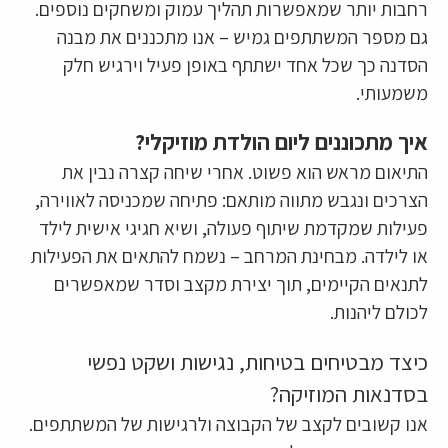
רחבות יותר שמאפשרות תהליך עמוק ומשחקים נוספים.
גם מספר המשתתפים גמיש – אנו מתכננים את מבנה
הסדנה כך שכל אחד ישתתף באופן פעיל וירגיש חלק
משמעותי.
איך מתכוננים ליום הולדת מוזיקלי?
התיאום מראש הוא פשוט. אחרי שיחה קצרה נבין את
הצרכים ונגבש מתווה מותאם: פתיחה שמכניסה לאווירה,
פעילות שמקדמת שיתוף פעולה, ושיא חגיגי אישית לילד
או לילדה. מבחינת המרחב – נשמח להתאים את הפעילות
לתנאים הקיימים, תוך יצירת מקצב וסדר שמאפשרים
לכולם ליהנות.
כיצד מבטיחים בטיחות, נגישות ושקט נפשי
בסדנאות המוזיקה?
אנו קשובים לקצב של הקבוצה ולרגישות של המשתתפים.