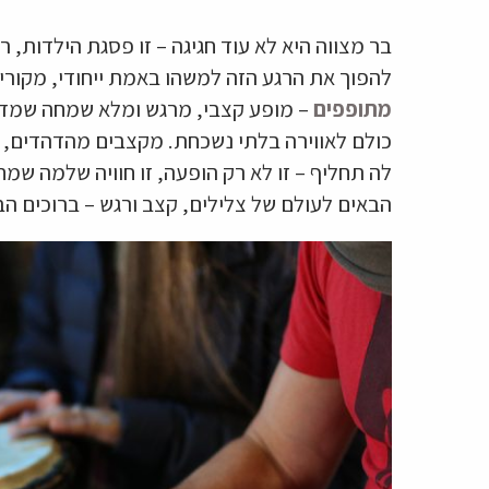
בר מצווה היא לא עוד חגיגה – זו פסגת הילדות,
להפוך את הרגע הזה למשהו באמת ייחודי, מקורי 
מתופפים
– מופע קצבי, מרגש ומלא שמחה שמדל
כולם לאווירה בלתי נשכחת. מקצבים מהדהדים, 
לה תחליף – זו לא רק הופעה, זו חוויה שלמה שמח
הבאים לעולם של צלילים, קצב ורגש – ברוכים הב