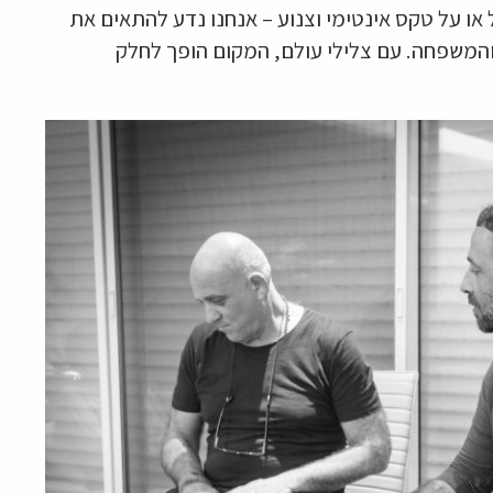
או על טקס אינטימי וצנוע – אנחנו נדע להתאים את
המשפחה. עם צלילי עולם, המקום הופך לחלק