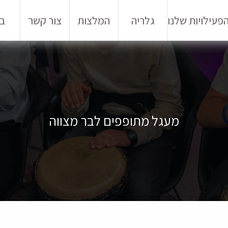
פעילויות שלנו
גלריה
המלצות
צור קשר
בל
מעגל מתופפים לבר מצווה