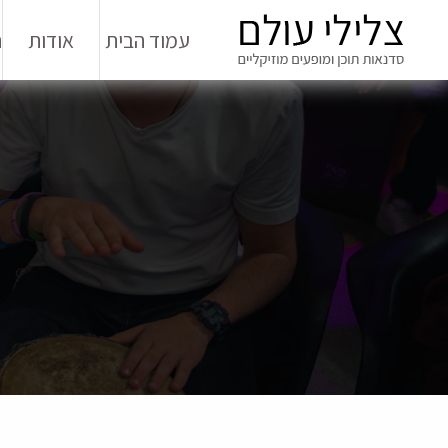
עמוד הבית
אודות
ה