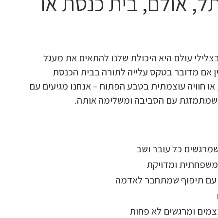
ל, אולם, בית כנסת או
צלילי עולם היא היכולת שלנו להתאים את מעגל
בין אם מדובר בטקס עלייה לתורה בבית הכנסת
 או חוויה עוצמתית בטבע הפתוח – אנחנו מגיעים עם
גה שמתמזגת עם הסביבה ומשלימה אותה.
מרגשים כל עובר ושב
 משפחתית ומדויקת
– עם תיפוף שמתחבר לאדמה
צמים ומרגשים לא פחות