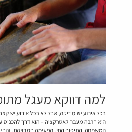
למה דווקא מעגל מתופ
בכל אירוע יש מוזיקה, אבל לא בכל אירוע יש קצ
הוא הרבה מעבר לאטרקציה – הוא דרך להכניס עו
המשפחה. התיפוף החי, הפעימה המדויקת, והחיבו