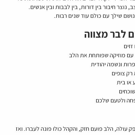
נוצר חיבור בין דורות, בין לבבות ובין אנשים.
נושם שילך עם כולם עוד שנים רבות.
 לבר מצווה
זזים
עם מוזיקה שפותחת את הלב
פרות ונשמה יהודית
רק צופים
 או בית
שוכחים
פחה ולטעם שלכם
 עולה, הלב פועם חזק, והקהל כולו פונה לעברו. ואז