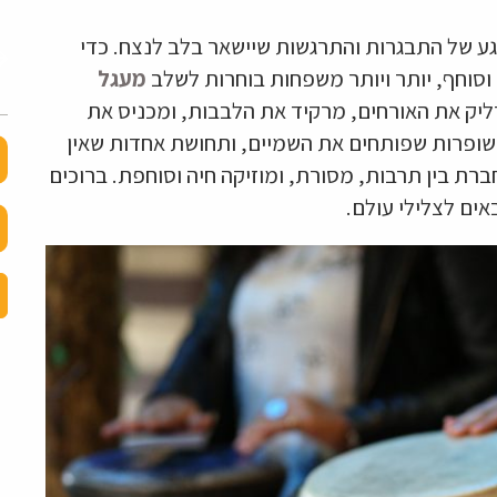
 רגע של התבגרות והתרגשות שיישאר בלב לנצח. כדי
וסוחף, יותר ויותר משפחות בוחרות לשלב
מעגל
יק את האורחים, מרקיד את הלבבות, ומכניס את
שופרות שפותחים את השמיים, ותחושת אחדות שאין
ברת בין תרבות, מסורת, ומוזיקה חיה וסוחפת. ברוכים
אים לצלילי עולם.