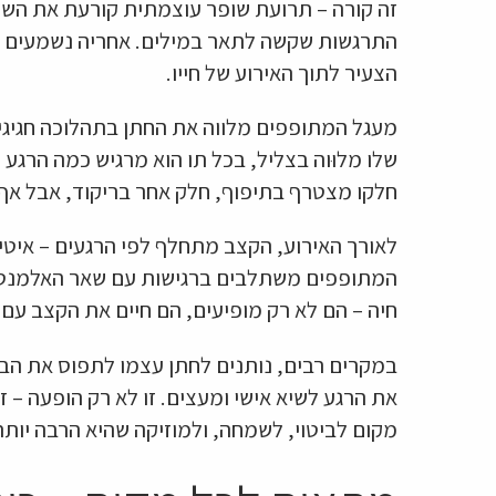
זה קורה – תרועת שופר עוצמתית קורעת את הש
התרגשות שקשה לתאר במילים. אחריה נשמעים הת
הצעיר לתוך האירוע של חייו.
מעגל המתופפים מלווה את החתן בתהלוכה חגיגי
שלו מלוּוה בצליל, בכל תו הוא מרגיש כמה הרגע ה
חלקו מצטרף בתיפוף, חלק אחר בריקוד, אבל אף
לאורך האירוע, הקצב מתחלף לפי הרגעים – איטי 
חיה – הם לא רק מופיעים, הם חיים את הקצב עם 
במקרים רבים, נותנים לחתן עצמו לתפוס את הבמ
את הרגע לשיא אישי ומעצים. זו לא רק הופעה – 
מקום לביטוי, לשמחה, ולמוזיקה שהיא הרבה יותר