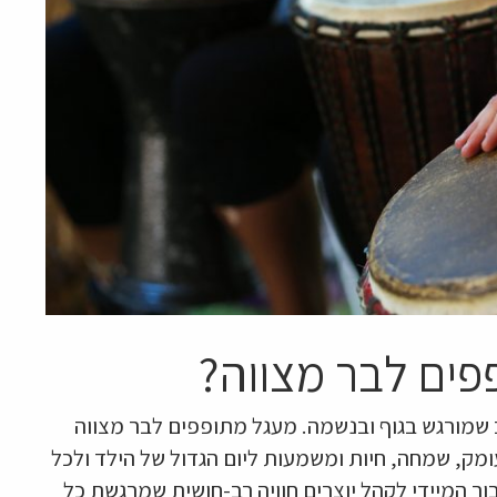
פים לבר מצווה?
ב שמורגש בגוף ובנשמה. מעגל מתופפים לבר מצווה
מק, שמחה, חיות ומשמעות ליום הגדול של הילד ולכל
ר המיידי לקהל יוצרים חוויה רב-חושית שמרגשת כל