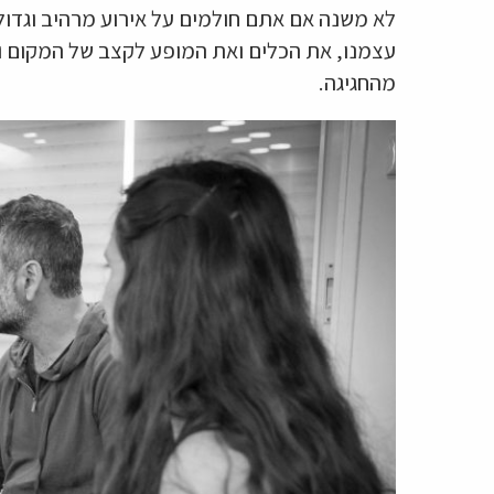
לא משנה אם אתם חולמים על אירוע מרהיב וגדול 
עצמנו, את הכלים ואת המופע לקצב של המקום ו
מהחגיגה.