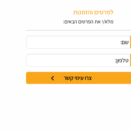
לפרטים והזמנות
מלא/י את הפרטים הבאים: