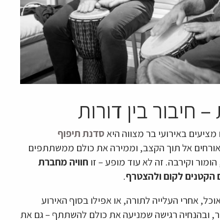
 חיבור בין דורות
ציעים באירועי בר מצווה היא
סדנת תיפוף
אורחים אל תוך הקצב, וממירה את כולם ממשתתפים
ור וקירבה. זה לא עוד מופע – זו
חוויה מחברת
 הקטנים לקום ולהצטרף
.
ל, אחרי העלייה לתורה, או אפילו בסוף האירוע
ר, ובהנחיה רגישה שמניעה את כולם להשתתף – גם את