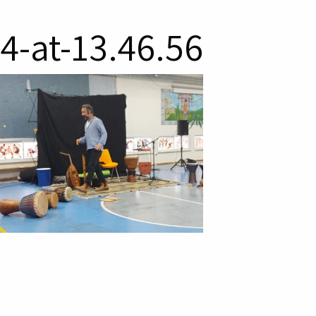
-at-13.46.56