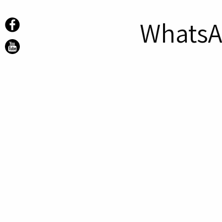
WhatsA