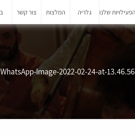
פעילויות שלנו
גלריה
המלצות
צור קשר
בל
WhatsApp-Image-2022-02-24-at-13.46.56