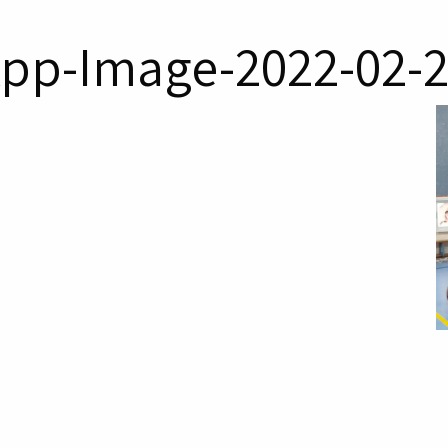
pp-Image-2022-02-24