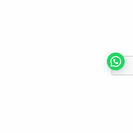
לפרטים והזמנות מלא/י את הפרטים הבאים: