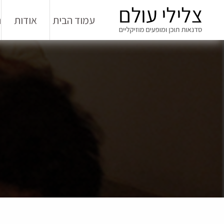
עמוד הבית
אודות
ה