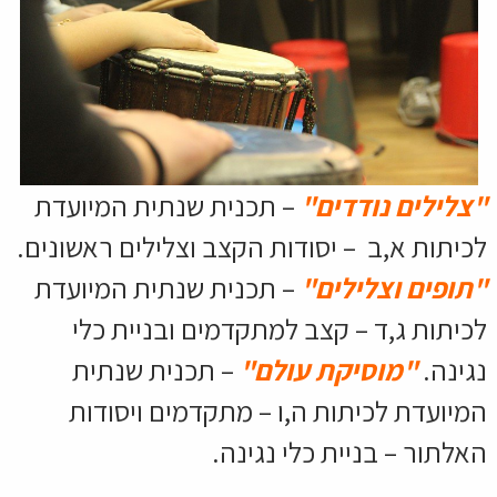
"צלילים נודדים"
– תכנית שנתית המיועדת
לכיתות א,ב – יסודות הקצב וצלילים ראשונים.
"תופים וצלילים"
– תכנית שנתית המיועדת
לכיתות ג,ד – קצב למתקדמים ובניית כלי
נגינה.
"מוסיקת עולם"
– תכנית שנתית
המיועדת לכיתות ה,ו – מתקדמים ויסודות
האלתור – בניית כלי נגינה.