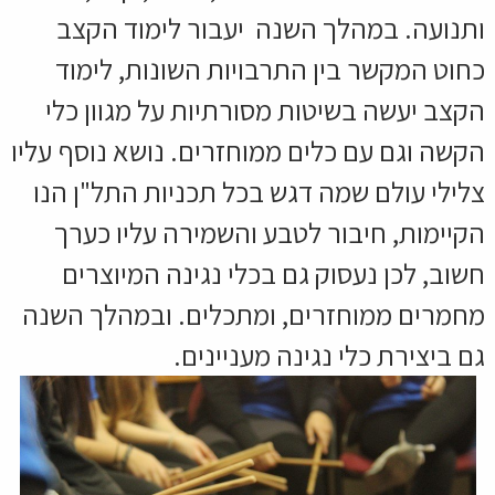
ותנועה. במהלך השנה יעבור לימוד הקצב
כחוט המקשר בין התרבויות השונות, לימוד
הקצב יעשה בשיטות מסורתיות על מגוון כלי
הקשה וגם עם כלים ממוחזרים. נושא נוסף עליו
צלילי עולם שמה דגש בכל תכניות התל"ן הנו
הקיימות, חיבור לטבע והשמירה עליו כערך
חשוב, לכן נעסוק גם בכלי נגינה המיוצרים
מחמרים ממוחזרים, ומתכלים. ובמהלך השנה
גם ביצירת כלי נגינה מעניינים.