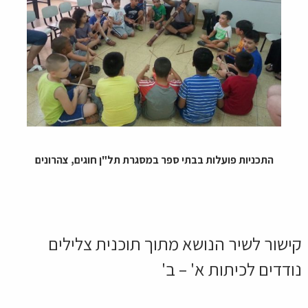
התכניות פועלות בבתי ספר במסגרת תל"ן חוגים, צהרונים
קישור לשיר הנושא מתוך תוכנית צלילים
נודדים לכיתות א' – ב'