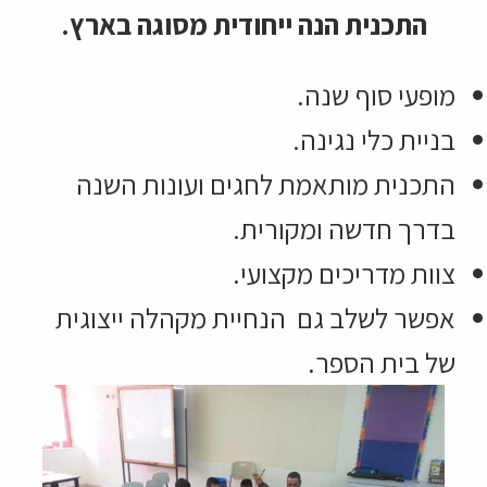
התכנית הנה ייחודית מסוגה בארץ.
מופעי סוף שנה.
בניית כלי נגינה.
התכנית מותאמת לחגים ועונות השנה
בדרך חדשה ומקורית.
צוות מדריכים מקצועי.
אפשר לשלב גם הנחיית מקהלה ייצוגית
של בית הספר.