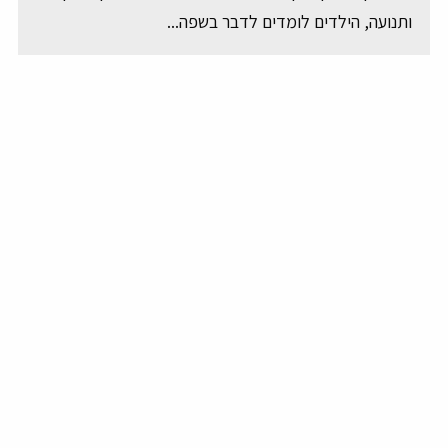
ותנועה, הילדים לומדים לדבר בשפה...