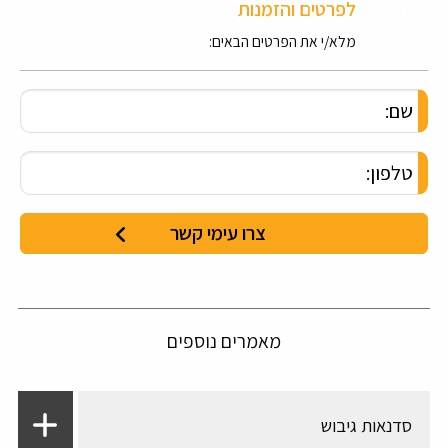
לפרטים והזמנות
מלא/י את הפרטים הבאים:
מאמרים נוספים
סדנאות גיבוש