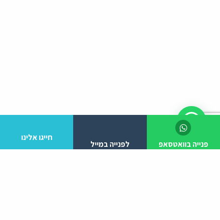
חייגו אלינו
פנייה בוואטסאפ
לפנייה במייל
לפרטים והזמנות מלא/י את הפרטים הבאים: