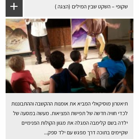
שקופי – השקט שבין המילים (הצגה )
תיאטרון מוסיקאלי המביא את אומנות ההקשבה וההתבוננות
לכדי חוויה חדשה של תפישת המציאות. מעשה במסעה של
ילדה בשם קלימבה המגלה את מגוון הקולות הפנימיים
שקיימים בתוכה דרך מפגש עם ילד ספק...