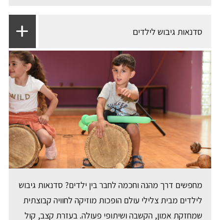
סדנאות גיבוש לילדים
מחפשים דרך מהנה וחכמה לחבר בין ילדים? סדנאות גיבוש
לילדים מבית צלילי עולם הופכות מוזיקה לחוויה קבוצתית
שמחזקת אמון, הקשבה ושיתופי פעולה. בעזרת קצב, קול