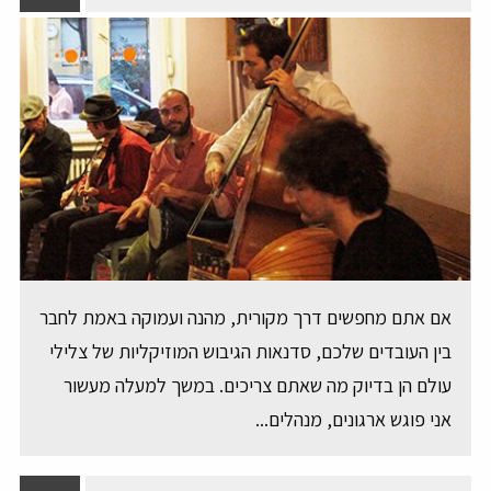
אם אתם מחפשים דרך מקורית, מהנה ועמוקה באמת לחבר
בין העובדים שלכם, סדנאות הגיבוש המוזיקליות של צלילי
עולם הן בדיוק מה שאתם צריכים. במשך למעלה מעשור
אני פוגש ארגונים, מנהלים...