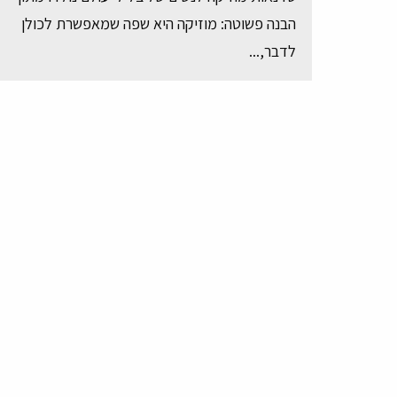
הבנה פשוטה: מוזיקה היא שפה שמאפשרת לכולן
לדבר,...