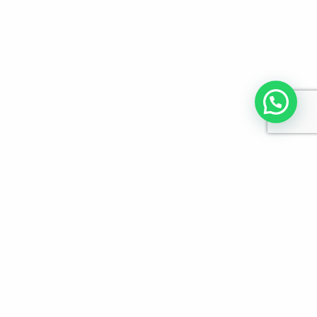
לפרטים והזמנות מלא/י את הפרטים הבאים: