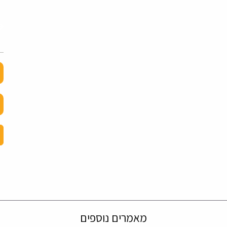
מאמרים נוספים