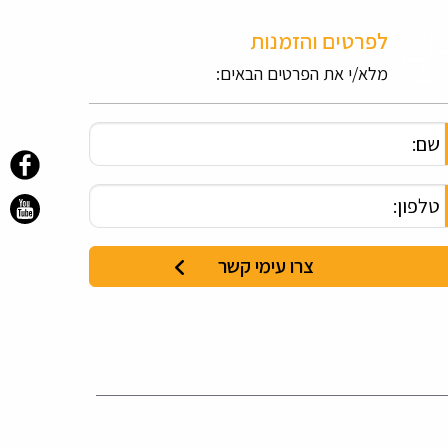
לפרטים והזמנות
מלא/י את הפרטים הבאים: