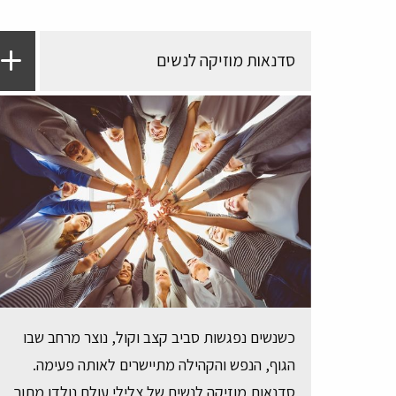
סדנאות מוזיקה לנשים
כשנשים נפגשות סביב קצב וקול, נוצר מרחב שבו
הגוף, הנפש והקהילה מתיישרים לאותה פעימה.
סדנאות מוזיקה לנשים של צלילי עולם נולדו מתוך