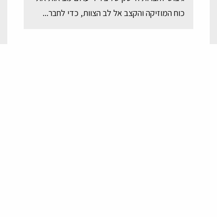
כוח המוזיקה והקצב אל לב הצוות, כדי לחבר...