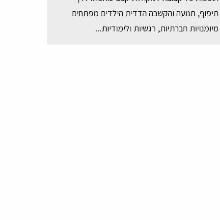
תיפוף, תנועה והקשבה הדדית הילדים מפתחים
מיומנויות חברתיות, רגשיות ולימודיות...