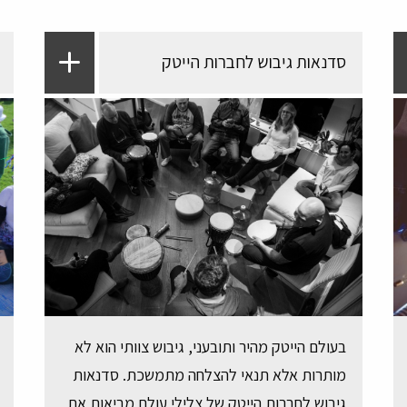
סדנאות גיבוש לחברות הייטק
בעולם הייטק מהיר ותובעני, גיבוש צוותי הוא לא
מותרות אלא תנאי להצלחה מתמשכת. סדנאות
גיבוש לחברות הייטק של צלילי עולם מביאות את