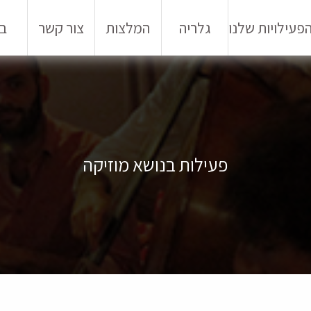
פעילויות שלנו
גלריה
המלצות
צור קשר
בל
פעילות בנושא מוזיקה