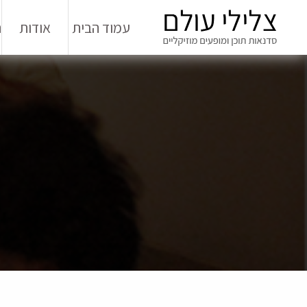
עמוד הבית
אודות
ה