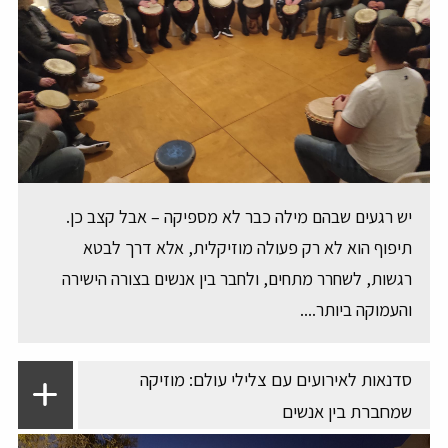
יש רגעים שבהם מילה כבר לא מספיקה – אבל קצב כן.
תיפוף הוא לא רק פעולה מוזיקלית, אלא דרך לבטא
רגשות, לשחרר מתחים, ולחבר בין אנשים בצורה הישירה
והעמוקה ביותר....
סדנאות לאירועים עם צלילי עולם: מוזיקה
שמחברת בין אנשים