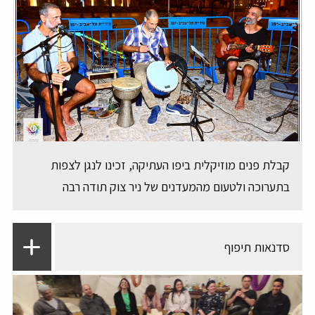
קבלת פנים מוזיקלית ביפו העתיקה, זכינו לנגן לצפות
בתערוכה ולטעום מהמעדנים של ניר צוק תודה רבה
סדנאות תיפוף