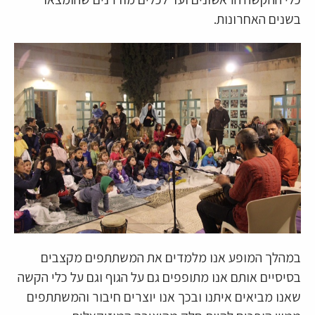
בשנים האחרונות.
במהלך המופע אנו מלמדים את המשתתפים מקצבים
בסיסיים אותם אנו מתופפים גם על הגוף וגם על כלי הקשה
שאנו מביאים איתנו ובכך אנו יוצרים חיבור והמשתתפים