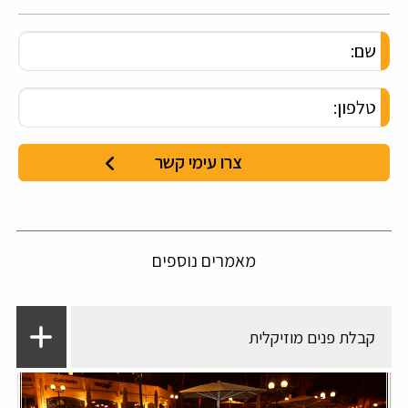
מאמרים נוספים
קבלת פנים מוזיקלית