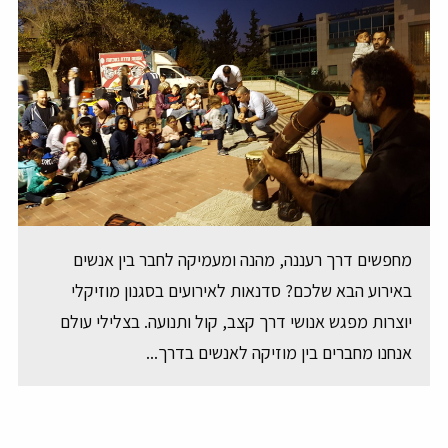
מחפשים דרך רעננה, מהנה ומעמיקה לחבר בין אנשים
באירוע הבא שלכם? סדנאות לאירועים בסגנון מוזיקלי
יוצרות מפגש אנושי דרך קצב, קול ותנועה. בצלילי עולם
אנחנו מחברים בין מוזיקה לאנשים בדרך...