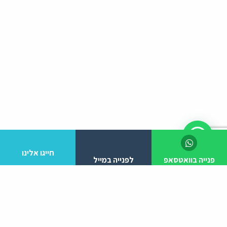
חייגו אלינו
פנייה בוואטסאפ
לפנייה במייל