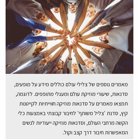
מאמרים נוספים של צלילי עולם כוללים מידע על מופעים,
סדנאות, שיעורי מוזיקת עולם ומעגלי מתופפים. לדוגמה,
תמצאו מאמרים על סדנאות מוזיקה חווייתיות לקייטנות
קיץ, סדנת 'צליל משותף' לחיבור קבוצתי באמצעות כלי
הקשה מרחבי העולם, וסדנאות מוזיקה ייעודיות לנשים
המאפשרות חיבור דרך קצב וקול.