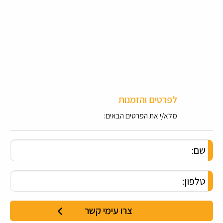
לפרטים והזמנות
מלא/י את הפרטים הבאים: