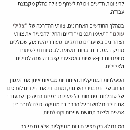
לרעיונות חדשים ויכולת לשתף פעולה כחלק מקבוצת
עבודה.
במהלך החודשים האחרונים, צוותי ההדרכה של
"צלילי
עולם"
התאימו תכנים יחודיים והחלו להכשיר את צוותי
הצהרונים בשיעורים מרתקים ומעוררי השראה, שכוללים
מוזיקה ממגוון תרבויות ותשומת לב מיוחדת לפיתוח
מיומנויות בין-אישיות באמצעות קצב והקשבה למילים
ולצלילים.
הפעילויות המוזיקליות הייחודיות מביאות איתן את המגוון
הרחב של התרבויות השונות, ומחברות את הילדים לערכים
של סובלנות ופתיחות. כל פעילות במיזם בנויה כך שתעודד
את הילדים לחשוב על הדרך בה מוזיקה יכולה לחבר בין
אנשים וליצור תחושת שייכות וקהילתיות.
המיזם לא רק מציע חוויות מוזיקליות אלא גם מייצר