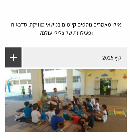
אילו מאמרים נוספים קיימים בנושאי מוזיקה, סדנאות
ופעילויות של צלילי עולם?
קיץ 2025