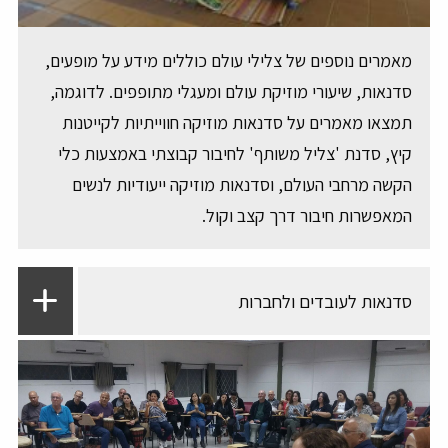
מאמרים נוספים של צלילי עולם כוללים מידע על מופעים,
סדנאות, שיעורי מוזיקת עולם ומעגלי מתופפים. לדוגמה,
תמצאו מאמרים על סדנאות מוזיקה חווייתיות לקייטנות
קיץ, סדנת 'צליל משותף' לחיבור קבוצתי באמצעות כלי
הקשה מרחבי העולם, וסדנאות מוזיקה ייעודיות לנשים
המאפשרות חיבור דרך קצב וקול.
סדנאות לעובדים ולחברות