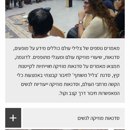
מאמרים נוספים של צלילי עולם כוללים מידע על מופעים,
סדנאות, שיעורי מוזיקת עולם ומעגלי מתופפים. לדוגמה,
תמצאו מאמרים על סדנאות מוזיקה חווייתיות לקייטנות
קיץ, סדנת 'צליל משותף' לחיבור קבוצתי באמצעות כלי
הקשה מרחבי העולם, וסדנאות מוזיקה ייעודיות לנשים
המאפשרות חיבור דרך קצב וקול.
סדנאות מוזיקה לנשים