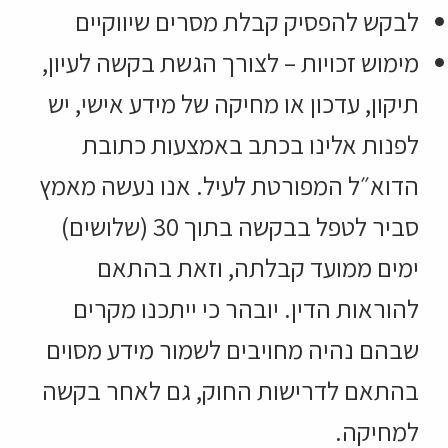
לבקש להפסיק קבלת מסרים שיווקיים
מימוש זכויות –
לצורך הגשת בקשה לעיון,
תיקון, עדכון או מחיקה של מידע אישי, יש
לפנות אלינו בכתב באמצעות כתובת
הדוא״ל המפורטת לעיל. אנו נעשה מאמץ
סביר לטפל בבקשה בתוך 30 (שלושים)
ימים ממועד קבלתה, וזאת בהתאם
להוראות הדין. יובהר כי ייתכנו מקרים
שבהם נהיה מחויבים לשמור מידע מסוים
בהתאם לדרישות החוק, גם לאחר בקשה
למחיקה.