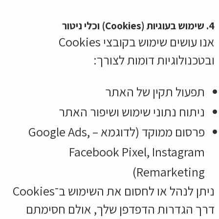
4. שימוש בעוגיות (Cookies) וכלי ניטור
אנו עושים שימוש בקובצי Cookies
ובטכנולוגיות דומות לצורך:
תפעול תקין של האתר
ניתוח נתוני שימוש ושיפור האתר
פרסום ממוקד (לדוגמא – Google Ads,
Facebook Pixel, Instagram
Remarketing)
ניתן לנהל או לחסום את השימוש ב־Cookies
דרך הגדרות הדפדפן שלך, אולם חסימתם