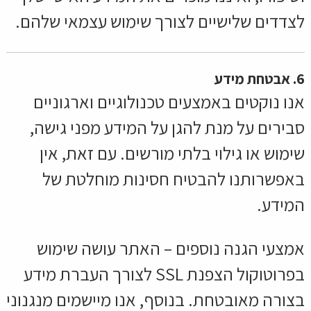
לצדדים שלישיים לצורך שימוש עצמאי שלהם.
6. אבטחת מידע
אנו נוקטים באמצעים טכנולוגיים וארגוניים
סבירים על מנת להגן על המידע מפני גישה,
שימוש או גילוי בלתי מורשים. עם זאת, אין
באפשרותנו להבטיח חסינות מוחלטת של
המידע.
אמצעי הגנה נוספים –
האתר עושה שימוש
בפרוטוקול הצפנת SSL לצורך העברת מידע
בצורה מאובטחת. בנוסף, אנו מיישמים מנגנוני