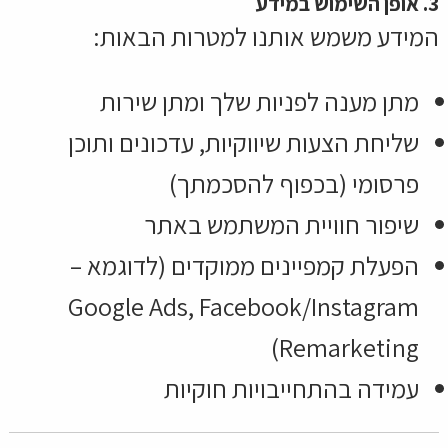
3. אופן השימוש במידע
המידע משמש אותנו למטרות הבאות:
מתן מענה לפניות שלך ומתן שירות
שליחת הצעות שיווקיות, עדכונים ותוכן
פרסומי (בכפוף להסכמתך)
שיפור חוויית המשתמש באתר
הפעלת קמפיינים ממוקדים (לדוגמא –
Google Ads, Facebook/Instagram
Remarketing)
עמידה בהתחייבויות חוקיות