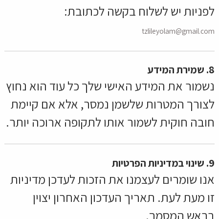
לפניות יש לשלוח בקשה לכתובת:
tzlileyolam@gmail.com
8. שמירת המידע
נשמור את המידע האישי שלך כל עוד הוא נחוץ
לצורך המטרות שלשמן נמסר, אלא אם קיימת
חובה חוקית לשמור אותו לתקופה ארוכה יותר.
9. שינוי במדיניות הפרטיות
אנו שומרים לעצמנו את הזכות לעדכן מדיניות
זו מעת לעת. תאריך העדכון האחרון יצוין
בראש המסמך.