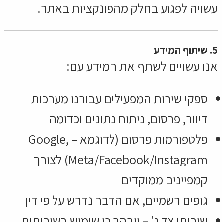
עשויה לפגוע בחלק מהפונקציות באתר.
5. שיתוף המידע
אנו עשויים לשתף את המידע עם:
ספקי שירות המפעילים עבורנו מערכות
דיוור, פרסום, ניתוח נתונים וכדומה
פלטפורמות פרסום (לדוגמא – Google,
Meta/Facebook/Instagram) לצורך
קמפיינים ממוקדים
גופים רשמיים, אם הדבר נדרש על פי דין
שירותי צד ג' –
יובהר כי שימוש בשירותים