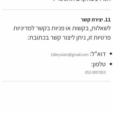
11. יצירת קשר
לשאלות, בקשות או פניות בקשר למדיניות
פרטיות זו, ניתן ליצור קשר בכתובת:
דוא"ל:
tzlileyolam@gmail.com
טלפון:
052-3807810