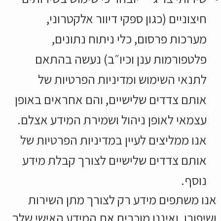
חיצוניים (כגון ספקי דיוור אלקטרוני,
מערכות פרסום, כלי ניתוח נתונים,
פלטפורמות ענן וכיו״ב) נעשה בהתאם
לתנאי השימוש ומדיניות הפרטיות של
אותם צדדים שלישיים, והם אחראים באופן
עצמאי לאופן ניהול ושמירת המידע אצלם.
אנו ממליצים לעיין במדיניות הפרטיות של
אותם צדדים שלישיים לצורך קבלת מידע
נוסף.
אנו משתפים מידע רק לצורך מתן השירות
ושיפורו, ואיננו מוכרים את המידע האישי שלך