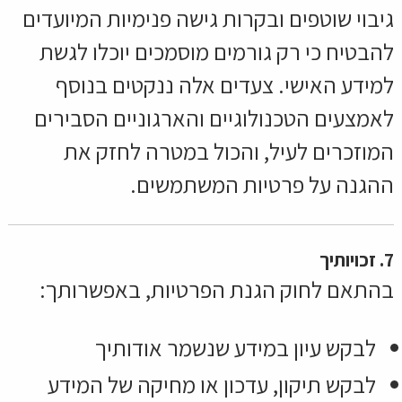
גיבוי שוטפים ובקרות גישה פנימיות המיועדים
להבטיח כי רק גורמים מוסמכים יוכלו לגשת
למידע האישי. צעדים אלה ננקטים בנוסף
לאמצעים הטכנולוגיים והארגוניים הסבירים
המוזכרים לעיל, והכול במטרה לחזק את
ההגנה על פרטיות המשתמשים.
7. זכויותיך
בהתאם לחוק הגנת הפרטיות, באפשרותך:
לבקש עיון במידע שנשמר אודותיך
לבקש תיקון, עדכון או מחיקה של המידע