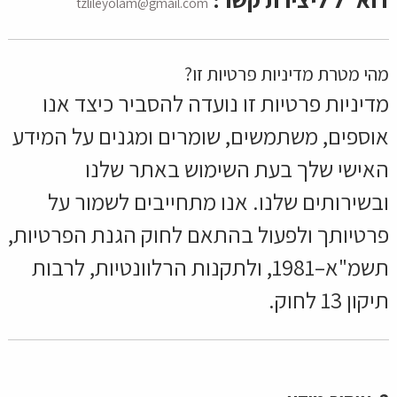
tzlileyolam@gmail.com
מהי מטרת מדיניות פרטיות זו?
מדיניות פרטיות זו נועדה להסביר כיצד אנו
אוספים, משתמשים, שומרים ומגנים על המידע
האישי שלך בעת השימוש באתר שלנו
ובשירותים שלנו. אנו מתחייבים לשמור על
פרטיותך ולפעול בהתאם לחוק הגנת הפרטיות,
תשמ"א–1981, ולתקנות הרלוונטיות, לרבות
תיקון 13 לחוק.