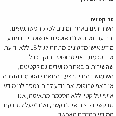
10.
קטינים
השירותים באתר זמינים לכלל המשתמשים.
יחד עם זאת, איננו אוספים או שומרים במודע
מידע אישי מקטינים מתחת לגיל 18 ללא ידיעת
או הסכמת האפוטרופוס החוקי. ככל
שהשירותים באתר מיועדים גם לקטינים,
השימוש בהם יתבצע בהתאם להסכמת ההורה
או האפוטרופוס. אם נודע לך כי נמסר לנו מידע
אישי של קטין ללא הסכמה מתאימה, אנו
מבקשים ליצור איתנו קשר, ואנו נפעל למחיקת
המידע בהקדם האפשרי.