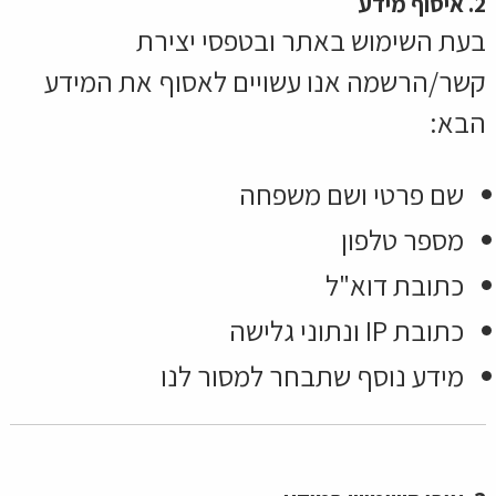
2. איסוף מידע
בעת השימוש באתר ובטפסי יצירת
קשר/הרשמה אנו עשויים לאסוף את המידע
הבא:
שם פרטי ושם משפחה
מספר טלפון
כתובת דוא"ל
כתובת IP ונתוני גלישה
מידע נוסף שתבחר למסור לנו