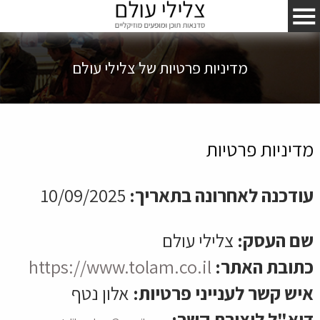
מדיניות פרטיות של צלילי עולם
מדיניות פרטיות
עודכנה לאחרונה בתאריך:
10/09/2025
שם העסק:
צלילי עולם
כתובת האתר:
https://www.tolam.co.il
איש קשר לענייני פרטיות:
אלון נטף
דוא"ל ליצירת קשר: