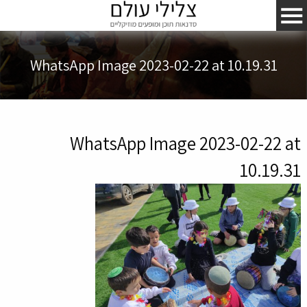
WhatsApp Image 2023-02-22 at 10.19.31
WhatsApp Image 2023-02-22 at
10.19.31