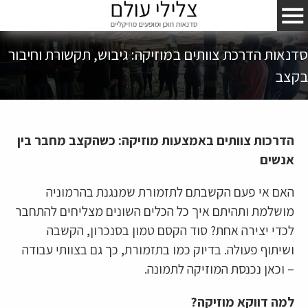
סדנאות הדרכת צוותים במוזיקה: גיבוש, תקשורת וחיבור
בקצב
הדרכות צוותים באמצעות מוזיקה: כשהקצב מחבר בין
אנשים
האם אי פעם הקשבתם לתזמורת שמנגנת בהרמוניה
מושלמת ותהיתם איך כל הכלים השונים מצליחים להתחבר
לכדי יצירה אחת? סוד הקסם טמון בסנכרון, הקשבה
ושיתוף פעולה. בדיוק כמו בתזמורת, כך גם בצוותי עבודה
– וכאן נכנסת המוזיקה לתמונה.
למה דווקא מוזיקה?