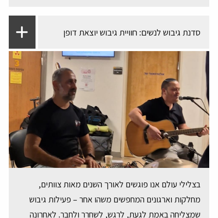
סדנת גיבוש לנשים: חוויית גיבוש יוצאת דופן
בצלילי עולם אנו פוגשים לאורך השנים מאות צוותים,
מחלקות וארגונים המחפשים משהו אחר – פעילות גיבוש
שמצליחה באמת לגעת, לרגש, לשחרר ולחבר. לאחרונה