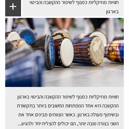
חוויות מוזיקליות כמנוף לשיפור ההקשבה והביטוי
בארגון
חוויות מוזיקליות כמנוף לשיפור ההקשבה והביטוי בארגון
ההקשבה היא אחד המפתחות החשובים ביותר בתקשורת
ובשיתוף פעולה בארגון. כאשר הצוותים מבינים אחד את
השני בצורה טובה יותר, הם יכולים להצליח יחד ולהגיע...