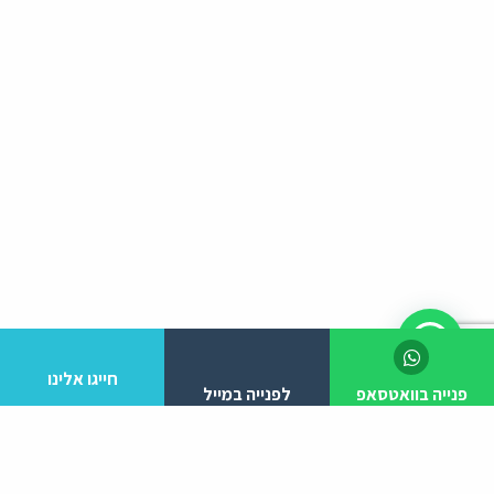
חייגו אלינו
פנייה בוואטסאפ
לפנייה במייל
לפרטים והזמנות מלא/י את הפרטים הבאים: