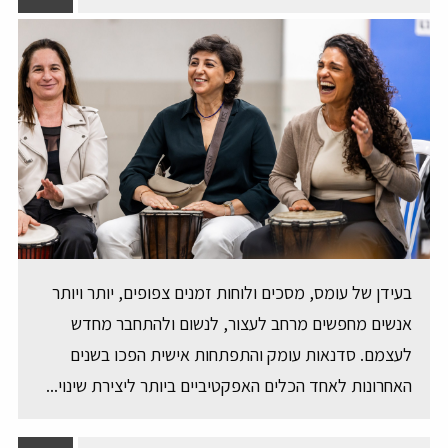
בעידן של עומס, מסכים ולוחות זמנים צפופים, יותר ויותר
אנשים מחפשים מרחב לעצור, לנשום ולהתחבר מחדש
לעצמם. סדנאות עומק והתפתחות אישית הפכו בשנים
האחרונות לאחד הכלים האפקטיביים ביותר ליצירת שינוי...