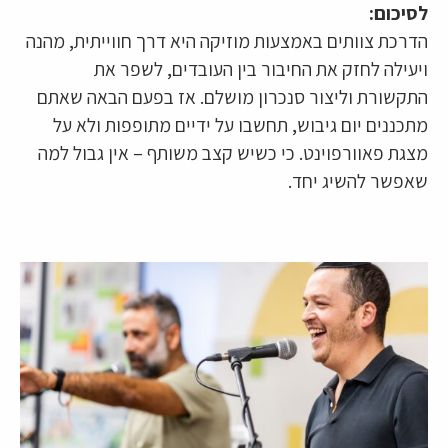
לסיכום:
הדרכת צוותים באמצעות מוזיקה היא דרך חווייתית, מהנה
ויעילה לחזק את החיבור בין העובדים, לשפר את
התקשורת וליצור סנכרון מושלם. אז בפעם הבאה שאתם
מתכננים יום גיבוש, תחשבו על ידיים מתופפות ולא על
מצגת פאוורפוינט. כי כשיש קצב משותף – אין גבול למה
שאפשר להשיג יחד.