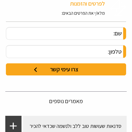
לפרטים והזמנות
מלא/י את הפרטים הבאים:
מאמרים נוספים
סדנאות שעושות טוב ללב ולנשמה שכדאי להכיר