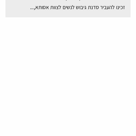
זכינו להעביר סדנת גיבוש לנשים לצוות אסותא,...