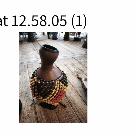
 12.58.05 (1)