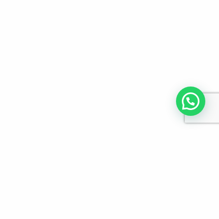
לפרטים והזמנות מלא/י את הפרטים הבאים: