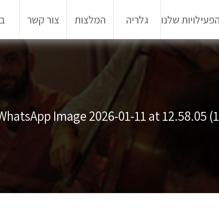
פעילויות שלנו
גלריה
המלצות
צור קשר
בל
WhatsApp Image 2026-01-11 at 12.58.05 (1