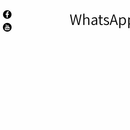
WhatsApp 