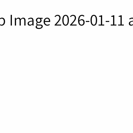
Image 2026-01-11 at