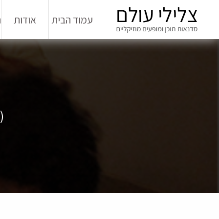
עמוד הבית
אודות
ה
)