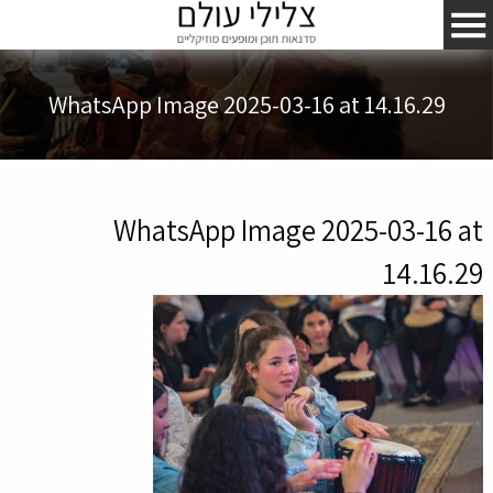
WhatsApp Image 2025-03-16 at 14.16.29
WhatsApp Image 2025-03-16 at
14.16.29