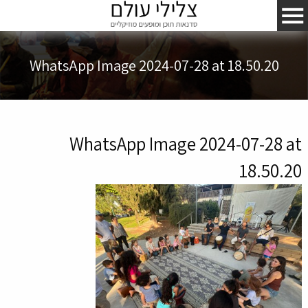
WhatsApp Image 2024-07-28 at 18.50.20
WhatsApp Image 2024-07-28 at
18.50.20