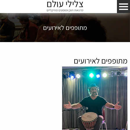
מתופפים לאירועים
מתופפים לאירועים