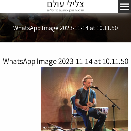
WhatsApp Image 2023-11-14 at 10.11.50
WhatsApp Image 2023-11-14 at 10.11.50