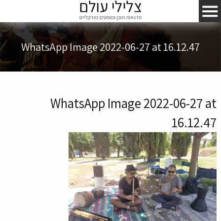
WhatsApp Image 2022-06-27 at 16.12.47
WhatsApp Image 2022-06-27 at
16.12.47