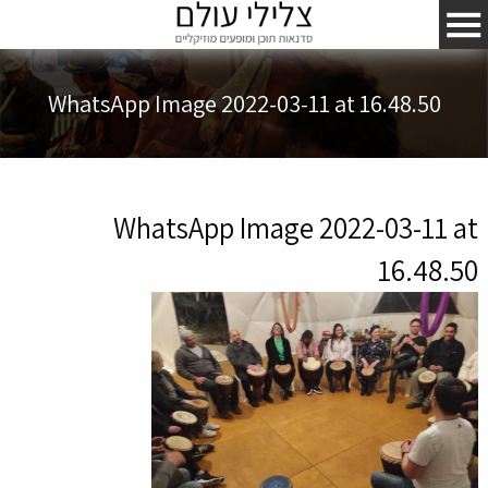
WhatsApp Image 2022-03-11 at 16.48.50
WhatsApp Image 2022-03-11 at
16.48.50