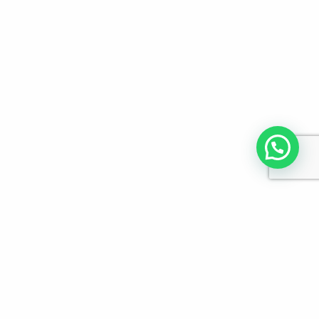
לפרטים והזמנות מלא/י את הפרטים הבאים: