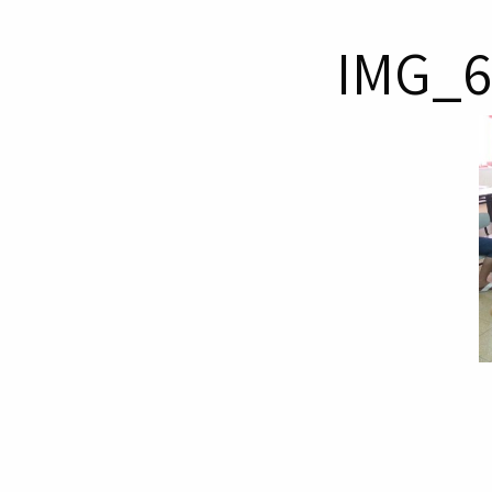
IMG_6