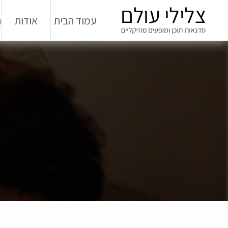
עמוד הבית
אודות
ה