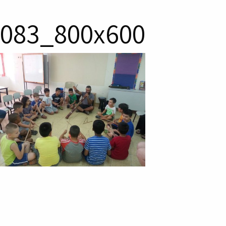
083_800x600