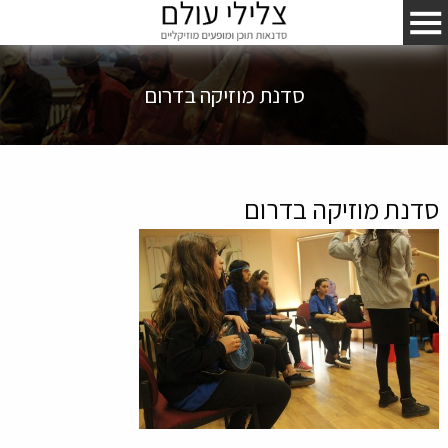
סדנת מוזיקה בדרום
סדנת מוזיקה בדרום