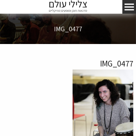
IMG_0477
IMG_0477