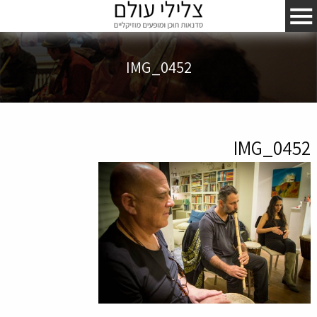
IMG_0452
IMG_0452