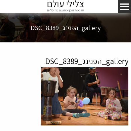
gallery_הפנינג_DSC_8389
gallery_הפנינג_DSC_8389