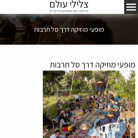
מופעי מוזיקה דרך סל תרבות
מופעי מוזיקה דרך סל תרבות