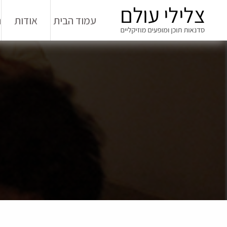
עמוד הבית
אודות
ה