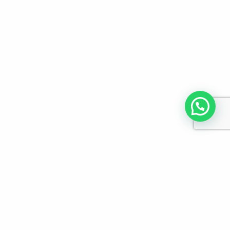
לפרטים והזמנות מלא/י את הפרטים הבאים: