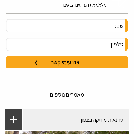
מלא/י את הפרטים הבאים:
מאמרים נוספים
סדנאות מוזיקה בצפון