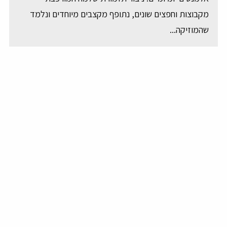
מקבוצות וחפצים שונים, נתופף מקצבים מיוחדים ונלמד
שהמוזיקה...