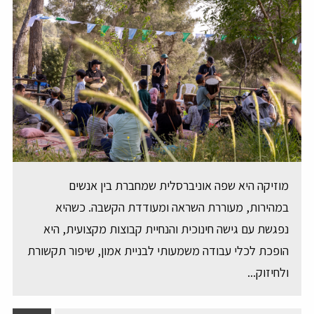
מוזיקה היא שפה אוניברסלית שמחברת בין אנשים
במהירות, מעוררת השראה ומעודדת הקשבה. כשהיא
נפגשת עם גישה חינוכית והנחיית קבוצות מקצועית, היא
הופכת לכלי עבודה משמעותי לבניית אמון, שיפור תקשורת
ולחיזוק...