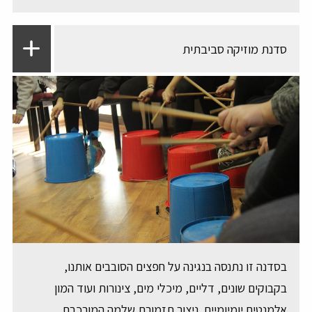
סדנת מוזיקה סביבתית
בסדנה זו נתנסה בנגינה על חפצים הסובבים אותנו,
בקבוקים שונים, דליים, מיכלי מים, צינורות ועוד המון
אלמנטים יומיומיים. ניצור תזמורת שלמה המורכבת