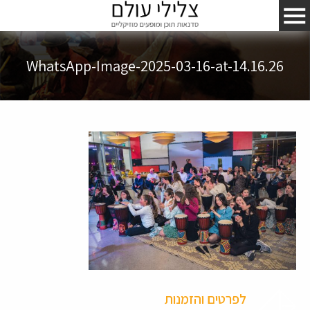
WhatsApp-Image-2025-03-16-at-14.16.26
לפרטים והזמנות