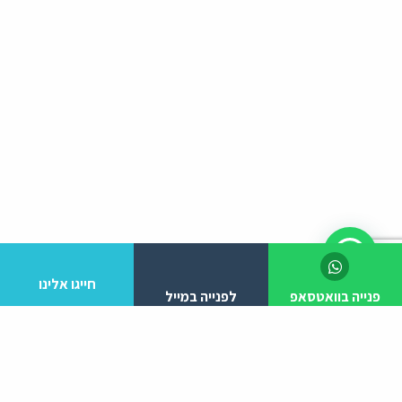
חייגו אלינו
פנייה בוואטסאפ
לפנייה במייל
לפרטים והזמנות מלא/י את הפרטים הבאים: