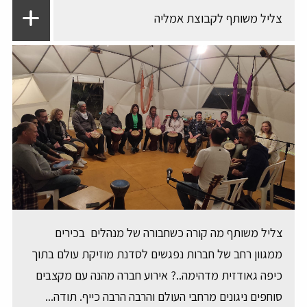
צליל משותף לקבוצת אמליה
צליל משותף מה קורה כשחבורה של מנהלים בכירים
ממגוון רחב של חברות נפגשים לסדנת מוזיקת עולם בתוך
כיפה גאודזית מדהימה..? אירוע חברה מהנה עם מקצבים
סוחפים ניגונים מרחבי העולם והרבה הרבה כייף. תודה...