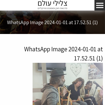
WhatsApp Image 2024-01-01 at 17.52.51 (1)
WhatsApp Image 2024-01-01 at
17.52.51 (1)