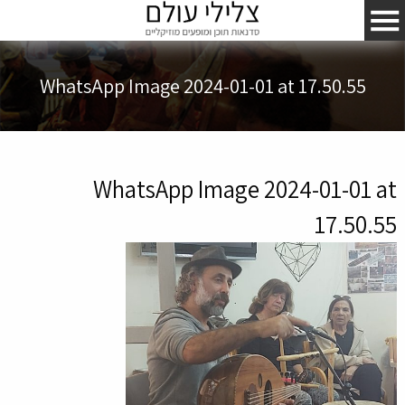
WhatsApp Image 2024-01-01 at 17.50.55
WhatsApp Image 2024-01-01 at
17.50.55