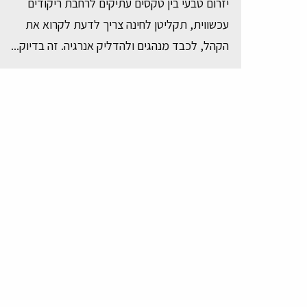
יזרום טבעי בין טקסים עתיקים לרחבת ריקודים
עכשווית, תקליטן לחינה צריך לדעת לקרוא את
הקהל, לכבד מנהגים ולהדליק אנרגיה. זה בדיוק...