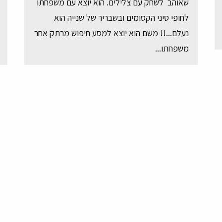
שאוהב לשחק עם צלילים. הוא יוצא עם משפחתו
לחופי סיני הקסומים ובשבריר של שנייה הוא
נעלם...!! משם הוא יוצא למסע חיפוש מרתק אחר
משפחתו...