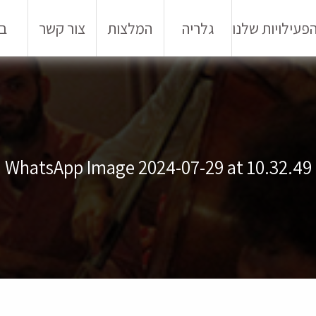
פעילויות שלנו
גלריה
המלצות
צור קשר
בל
WhatsApp Image 2024-07-29 at 10.32.49