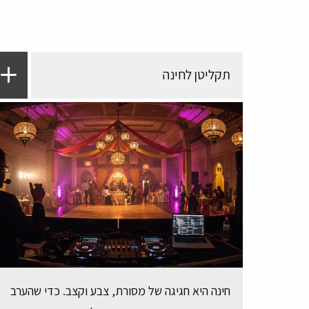
תקליטן לחינה
חינה היא חגיגה של מסורת, צבע וקצב. כדי שהערב