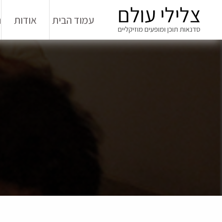
עמוד הבית
אודות
ה