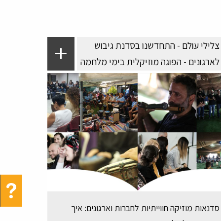
צלילי עולם - התחדשנו בסדנת גיבוש
לארגונים - הפוגה מוזיקלית בימי מלחמה
סדנאות מוזיקה חווייתיות לחברות וארגונים: איך