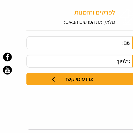
לפרטים והזמנות
מלא/י את הפרטים הבאים: