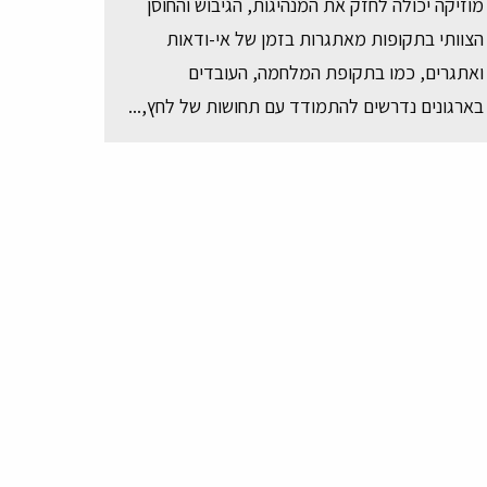
מוזיקה יכולה לחזק את המנהיגות, הגיבוש והחוסן
הצוותי בתקופות מאתגרות בזמן של אי-ודאות
ואתגרים, כמו בתקופת המלחמה, העובדים
בארגונים נדרשים להתמודד עם תחושות של לחץ,...