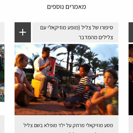
מאמרים נוספים
סיפורו של צליל (מופע מוזיקאלי עם
צלילים מהמדבר
מסע מוזיקאלי מרתק על ילד מופלא בשם צליל