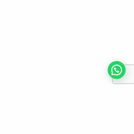
לפרטים והזמנות מלא/י את הפרטים הבאים: