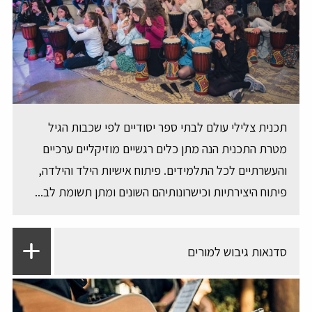
תכנית צלילי עולם לבתי ספר יסודיים לפי שכבות הגיל
מטרת התכנית הנה מתן כלים רגשיים מוזיקליים ערכיים
והעשרתיים לכל התלמידים. פיתוח אישיות הילד והילדה,
פיתוח היצירתיות וכישרונותיהם השונים ומתן תשומת לב...
סדנאות גיבוש למורים