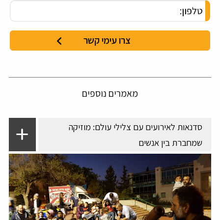
מאמרים נוספים
סדנאות לאירועים עם צלילי עולם: מוזיקה
שמחברת בין אנשים