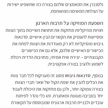
ולסנכרן את המאמצים שלהם בצורה כזו שתשפיע ישירות
על הצלחת המשימה המשותפת.
השפעת המוזיקה על תרבות הארגון
חוויות מוזיקליות מחזקות את תחושת השייכות בתוך הצוות
ומסייעות להעמיק את הקשרים הבין-אישיים. סדנאות
גיבוש מוסיקליות לא רק מעודדות את הצוות לפתח את
הכישורים האישיים שלהם, אלא גם את הכישורים
הקבוצתיים – יצירת שיח אמיתי, מחויבות הדדית ויכולת
לשמוע ולהגיב בצורה אפקטיבית.
בנוסף,
סדנאות גיבוש
מסוג זה מעניקות לכל חבר צוות
את הכלים להבין את שפת הקול של שאר חברי הצוות
בצורה עמוקה יותר, ולכן גם מחזקות את היכולת לעבוד
יחד בסביבה מגוונת ומאתגרת. זהו כלי נהדר לפיתוח
עובדים ולבניית תרבות ארגונית שמבוססת על תקשורת