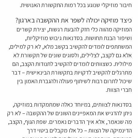
חיבור מוזיקלי שנוגע בכל רמות התקשורת האנושית.
כיצד מוזיקה יכולה לשפר את ההקשבה בארגון?
המוזיקה מהווה כלי חזק להבעת רגשות, יצירת קשרים
ושיפור הבנת תחושות. בסדנאות גיבוש מוזיקליות,
המשתתפים לומדים להקשיב בקשב מלא, לא רק למילים,
אלא גם לקצב, לצלילים, ולסוגים שונים של תקשורת לא
מילולית. כשצוותים לומדים להקשיב לתנודות הקצב, הם
מתרגלים להקשיב לדקויות בתקשורת הבינאישית – דבר
שיכול לתרום רבות לשיתוף פעולה ולהגברת האמון בין
חברי הצוות.
בסדנאות לצוותים, במיוחד כאלה שמתמקדות במוזיקה,
ניתן להדגיש את המאפיינים השונים של ההקשבה – לא רק
מה שנאמר, אלא איך הדברים נאמרים. שפת הגוף, הקצב,
הדינמיקה של הצוות – כל אלו מקבלים ביטוי דרך