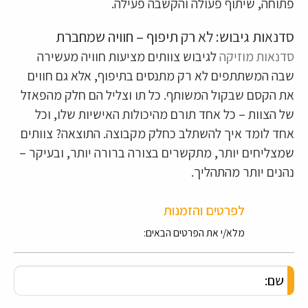
פתוחה, שיתוף פעולה והקשבה פעילה.
סדנאות גיבוש: לא רק תיפוף – חוויה שמחברת
סדנאות מוזיקה
לגיבוש צוותים מציעות חוויה מעשירה
שבה המשתתפים לא רק מתנסים בתיפוף, אלא גם חווים
את הקסם שבקול המשותף. כל תו וצליל הם חלק מהפאזל
של הצוות – כל אחד תורם מהיכולות האישיות שלו, וכל
אחד לומד איך להשתלב כחלק מקבוצה. התוצאה? צוותים
שמצליחים יותר, מתקשרים בצורה ברורה יותר, ובעיקר –
נהנים יותר מהתהליך.
לפרטים והזמנות
מלא/י את הפרטים הבאים: