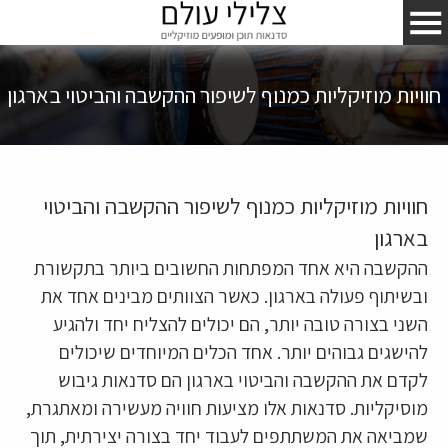
חוויות מוזיקליות כמנוף לשיפור ההקשבה והביטוי בארגון
חוויות מוזיקליות כמנוף לשיפור ההקשבה והביטוי
בארגון
ההקשבה היא אחד המפתחות החשובים ביותר בתקשורת
ובשיתוף פעולה בארגון. כאשר הצוותים מבינים אחד את
השני בצורה טובה יותר, הם יכולים להצליח יחד ולהגיע
להישגים גבוהים יותר. אחד הכלים המיוחדים שיכולים
לקדם את ההקשבה והביטוי בארגון הם סדנאות גיבוש
מוסיקליות. סדנאות אלו מציעות חוויה מעשירה ומאתגרת,
שמביאה את המשתתפים לעבוד יחד בצורה יצירתית, תוך