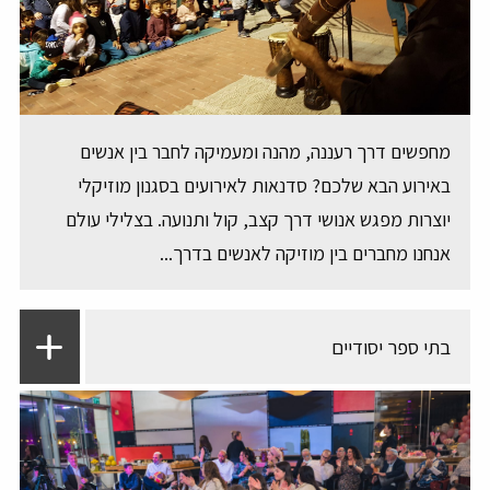
מחפשים דרך רעננה, מהנה ומעמיקה לחבר בין אנשים
באירוע הבא שלכם? סדנאות לאירועים בסגנון מוזיקלי
יוצרות מפגש אנושי דרך קצב, קול ותנועה. בצלילי עולם
אנחנו מחברים בין מוזיקה לאנשים בדרך...
בתי ספר יסודיים