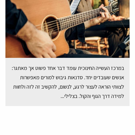
במרכז העשייה החינוכית עומד דבר אחד פשוט אך מאתגר:
אנשים שעובדים יחד. סדנאות גיבוש למורים מאפשרות
לצוותי הוראה לעצור לרגע, לנשום, להקשיב זה לזה ולחוות
למידה דרך הגוף והקול. בצלילי...