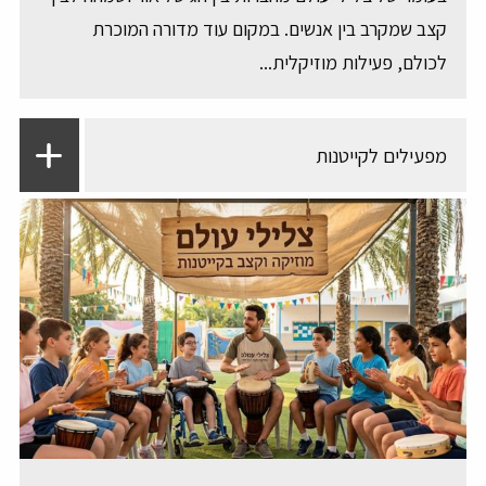
קצב שמקרב בין אנשים. במקום עוד מדורה המוכרת
לכולם, פעילות מוזיקלית...
מפעילים לקייטנות