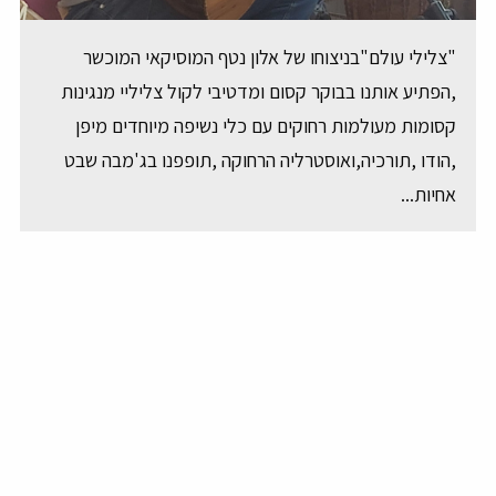
"צלילי עולם"בניצוחו של אלון נטף המוסיקאי המוכשר
,הפתיע אותנו בבוקר קסום ומדטיבי לקול צליליי מנגינות
קסומות מעולמות רחוקים עם כלי נשיפה מיוחדים מיפן
,הודו ,תורכיה,ואוסטרליה הרחוקה ,תופפנו בג'מבה שבט
אחיות...