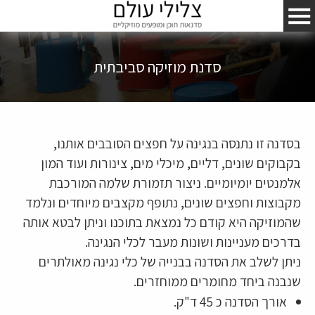
סדנת מוזיקה סביבתית
בסדנה זו נתנסה בנגינה על חפצים הסובבים אותנו,
בקבוקים שונים, דליים, מיכלי מים, צינורות ועוד המון
אלמנטים יומיומיים. ניצור תזמורת שלמה המורכבת
מקבוצות וחפצים שונים, נתופף מקצבים מיוחדים ונלמד
שהמוזיקה היא קודם כל נמצאת בתוכנו וניתן לבטא אותה
בדרכים מעניינות ושונות מעבר לכלי הנגינה.
ניתן לשלב את הסדנה בבנייה של כלי נגינה מאולתרים
שנבנה ביחד מחומרים ממוחזרים.
אורך הסדנה כ 45 ד"ק.