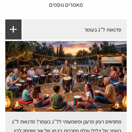
מאמרים נוספים
סדנאות ל"ג בעומר
מחפשים רעיון מרענן ומשמעותי לל"ג בעומר? סדנאות ל"ג
בעומר של צלילי עולם מחברות בין חג של אור ושמחה לבין