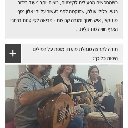
כשמחפשים מפעילים לקייטנות, רוצים יותר מעוד בידור
רגעי. צלילי עולם, שהוקמה לפני כעשור על ידי אלון נטף -
מוזיקאי, איש חינוך ומנחה קבוצות - מביאה לקייטנות ברחבי
הארץ חוויה מוזיקלית...
תודה לתרצה מנהלת מועדון מופת על המילים
היפות כל כך: