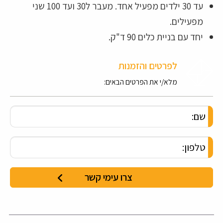
עד 30 ילדים מפעיל אחד. מעבר ל30 ועד 100 שני
מפעילים.
יחד עם בניית כלים 90 ד"ק.
לפרטים והזמנות
מלא/י את הפרטים הבאים: