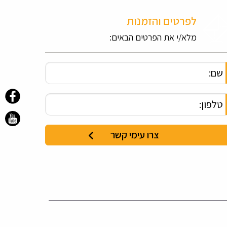
לפרטים והזמנות
מלא/י את הפרטים הבאים: