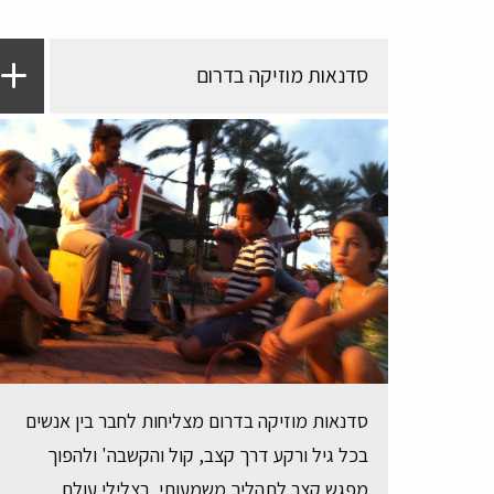
סדנאות מוזיקה בדרום
סדנאות מוזיקה בדרום מצליחות לחבר בין אנשים
בכל גיל ורקע דרך קצב, קול והקשבה' ולהפוך
מפגש קצר לתהליך משמעותי. בצלילי עולם,