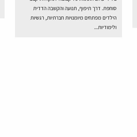
סוחפת. דרך תיפוף, תנועה והקשבה הדדית
הילדים מפתחים מיומנויות חברתיות, רגשיות
ולימודיות...