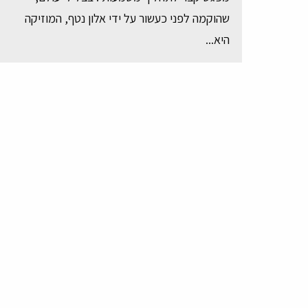
שהוקמה לפני כעשור על ידי אלון נטף, המוזיקה
היא...