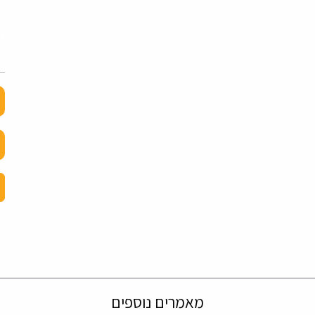
מאמרים נוספים