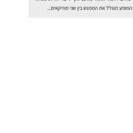
המופע מגולל את המפגש בין שני מוזיקאים...