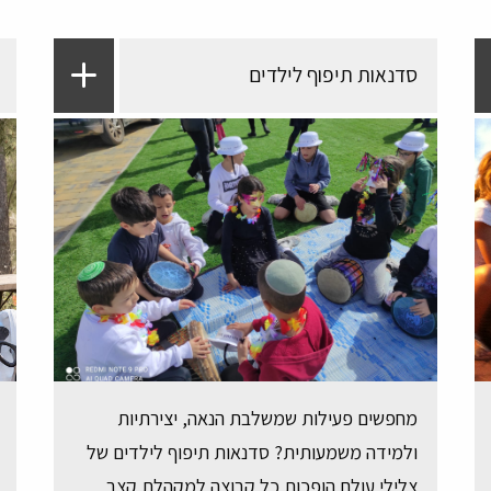
סדנאות תיפוף לילדים
מחפשים פעילות שמשלבת הנאה, יצירתיות
ולמידה משמעותית? סדנאות תיפוף לילדים של
צלילי עולם הופכות כל קבוצה למקהלת קצב