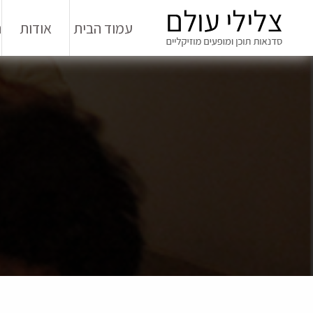
עמוד הבית
אודות
ה