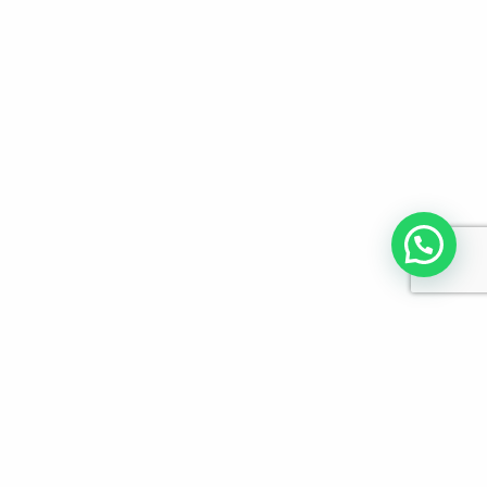
לפרטים והזמנות מלא/י את הפרטים הבאים: