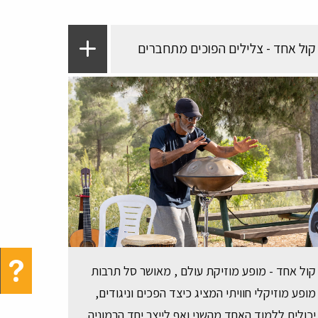
קול אחד - צלילים הפוכים מתחברים
קול אחד - מופע מוזיקת עולם , מאושר סל תרבות
מופע מוזיקלי חוויתי המציג כיצד הפכים וניגודים,
יכולים ללמוד האחד מהשני ואף לייצר יחד הרמוניה.