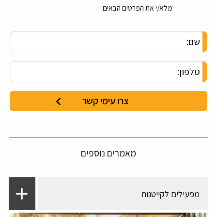
מלא/י את הפרטים הבאים:
מאמרים נוספים
מפעילים לקייטנות