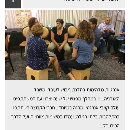
אנרגיות מדהימות בסדנת גיבוש לעובדי משרד
האנרגיה...!! במהלך מפגש של שעה יצרנו עם המשתתפים
עולם קצבי אנרגטי ומהנה במיוחד.. חברי הקבוצה השתתפו
בהתלהבות בלתי רגילה, עמדו במשימות צוותיות ועל הדרך
הכירו כל...