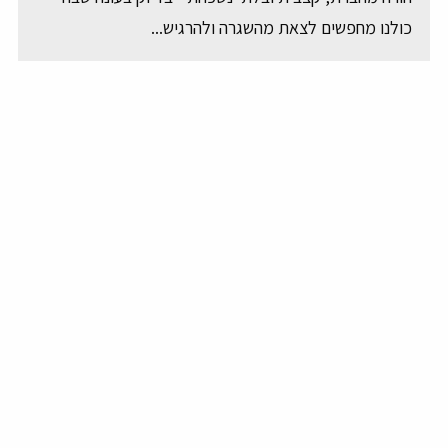
כולנו מחפשים לצאת מהשגרה ולהרגיש...