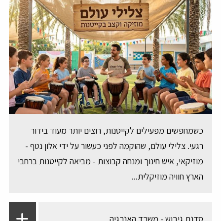
כשמחפשים מפעילים לקייטנות, רוצים יותר מעוד בידור
רגעי. צלילי עולם, שהוקמה לפני כעשור על ידי אלון נטף -
מוזיקאי, איש חינוך ומנחה קבוצות - מביאה לקייטנות ברחבי
הארץ חוויה מוזיקלית...
סדנת גיבוש - משרד האנרגיה