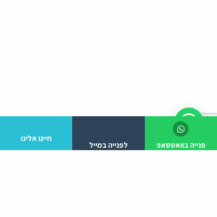
חייגו אלינו
פנייה בוואטסאפ
לפנייה במייל
לפרטים והזמנות מלא/י את הפרטים הבאים: