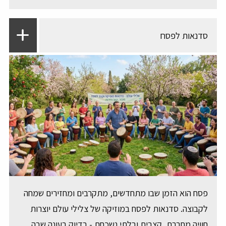
סדנאות לפסח
פסח הוא הזמן שבו מתחדשים, מתקרבים ומחזירים שמחה
לקבוצה. סדנאות לפסח במוזיקה של צלילי עולם יוצרות
חוויה מחברת, קצבית ובלתי נשכחת - בדיוק בעונה שבה