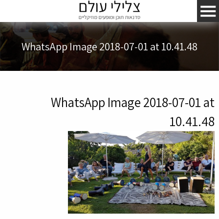
WhatsApp Image 2018-07-01 at 10.41.48
WhatsApp Image 2018-07-01 at
10.41.48