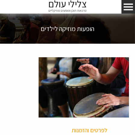
הופעות מוזיקה לילדים
לפרטים והזמנות