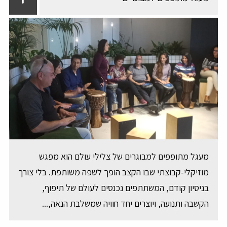
מעגל מתופפים למבוגרים של צלילי עולם הוא מפגש
מוזיקלי-קבוצתי שבו הקצב הופך לשפה משותפת. בלי צורך
בניסיון קודם, המשתתפים נכנסים לעולם של תיפוף,
הקשבה ותנועה, ויוצרים יחד חוויה שמשלבת הנאה,...