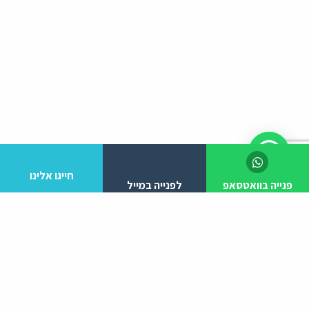
חייגו אלינו
פנייה בוואטסאפ
לפנייה במייל
לפרטים והזמנות מלא/י את הפרטים הבאים: