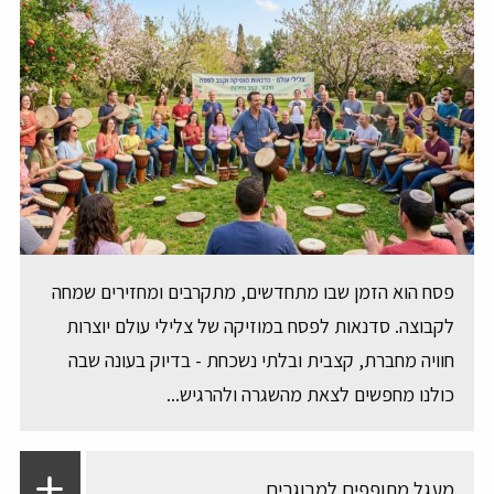
פסח הוא הזמן שבו מתחדשים, מתקרבים ומחזירים שמחה
לקבוצה. סדנאות לפסח במוזיקה של צלילי עולם יוצרות
חוויה מחברת, קצבית ובלתי נשכחת - בדיוק בעונה שבה
כולנו מחפשים לצאת מהשגרה ולהרגיש...
מעגל מתופפים למבוגרים