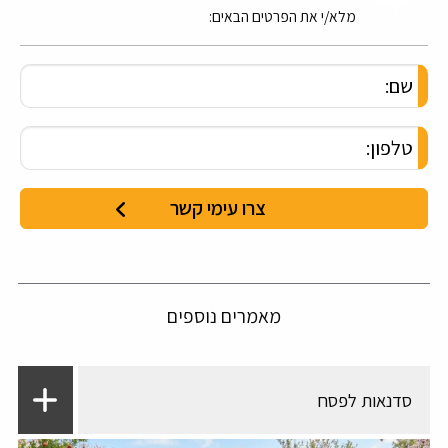
מלא/י את הפרטים הבאים:
מאמרים נוספים
סדנאות לפסח