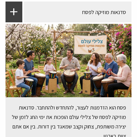
סדנאות מוזיקה לפסח
פסח הוא הזדמנות לעצור, להתחדש ולהתחבר. סדנאות
מוזיקה לפסח של צלילי עולם הופכות את ימי החג לזמן של
יצירה משותפת, צחוק וקצב שמאגד בין דורות. בין אם אתם
צוות בארגון,...