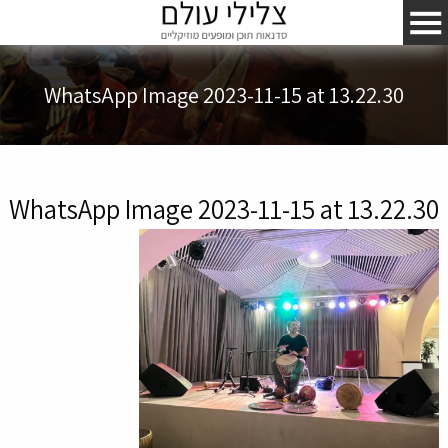
WhatsApp Image 2023-11-15 at 13.22.30
WhatsApp Image 2023-11-15 at 13.22.30