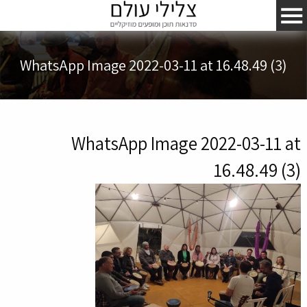
WhatsApp Image 2022-03-11 at 16.48.49 (3)
WhatsApp Image 2022-03-11 at
16.48.49 (3)