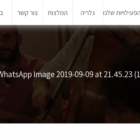
פעילויות שלנו
גלריה
המלצות
צור קשר
בל
WhatsApp Image 2019-09-09 at 21.45.23 (1