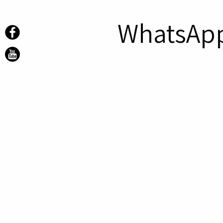
WhatsApp 