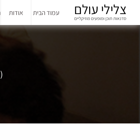
עמוד הבית
אודות
ה
)