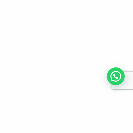
לפרטים והזמנות מלא/י את הפרטים הבאים: