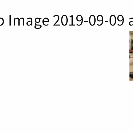
Image 2019-09-09 at