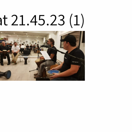
 21.45.23 (1)